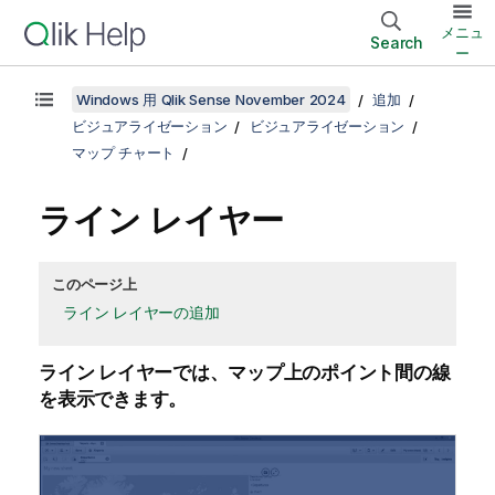
メニュ
Search
ー
Windows 用 Qlik Sense November 2024
追加
ビジュアライゼーション
ビジュアライゼーション
マップ チャート
ライン レイヤー
このページ上
ライン レイヤーの追加
ライン レイヤーでは、マップ上のポイント間の線
を表示できます。