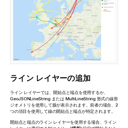
ライン レイヤーの追加
ライン レイヤーでは、開始点と端点を使用するか、
GeoJSON
LineString
または
MultiLineString
形式の線形
ジオメトリを使用して腺が表示されます。前者の場合、2
つの項目を使用して線の開始点と端点が特定されます。
開始点と端点のライン レイヤーを使用する場合、ライン