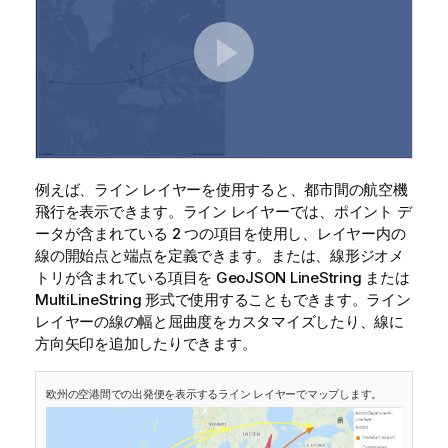
例えば、ライン レイヤーを使用すると、都市間の航空機
飛行を表示できます。ライン レイヤーでは、ポイント デ
ータが含まれている 2 つの項目を使用し、レイヤー内の
線の開始点と端点を定義できます。または、線形ジオメ
トリが含まれている項目を
GeoJSON
LineString
または
MultiLineString
形式で使用することもできます。ライン
レイヤーの線の幅と屈曲度をカスタマイズしたり、線に
方向矢印を追加したりできます。
欧州の空港間での出発便を表示するライン レイヤーでマップします。