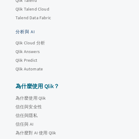
Qlik Talend
Qlik Talend Cloud
Talend Data Fabric
分析與 AI
Qlik Cloud 分析
Qlik Answers
Qlik Predict
Qlik Automate
為什麼使用 Qlik？
為什麼使用 Qlik
信任與安全性
信任與隱私
信任與 AI
為什麼對 AI 使用 Qlik