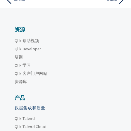
资源
Qlik 帮助视频
Qlik Developer
培训
Qlik 学习
Qlik 客户门户网站
资源库
产品
数据集成和质量
Qlik Talend
Qlik Talend Cloud