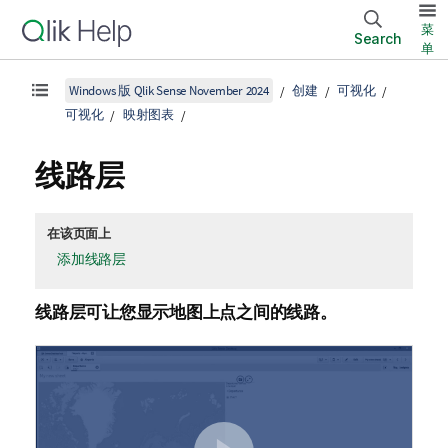
菜
Search
单
Windows 版 Qlik Sense November 2024
创建
可视化
可视化
映射图表
线路层
在该页面上
添加线路层
线路层可让您显示地图上点之间的线路。