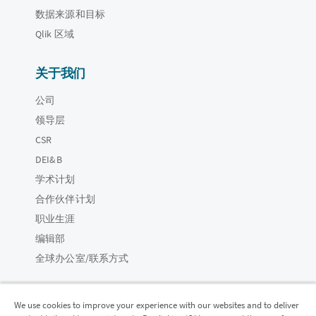
数据来源和目标
Qlik 区域
关于我们
公司
领导层
CSR
DEI&B
学术计划
合作伙伴计划
职业生涯
编辑部
全球办公室/联系方式
We use cookies to improve your experience with our websites and to deliver