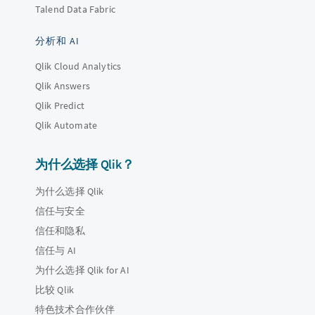
Talend Data Fabric
分析和 AI
Qlik Cloud Analytics
Qlik Answers
Qlik Predict
Qlik Automate
为什么选择 Qlik？
为什么选择 Qlik
信任与安全
信任和隐私
信任与 AI
为什么选择 Qlik for AI
比较 Qlik
特色技术合作伙伴