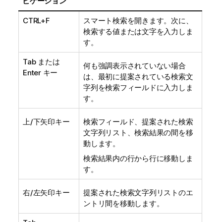
ビゲーション
CTRL+F
スマート検索を開きます。次に、
検索する値または文字を入力しま
す。
Tab または
何も強調表示されていない場合
Enter キー
は、最初に提案されている検索文
字列を検索フィールドに入力しま
す。
上/下矢印キー
検索フィールド、提案された検索
文字列リスト、検索結果の間を移
動します。
検索結果内の行から行に移動しま
す。
右/左矢印キー
提案された検索文字列リストのエ
ントリ間を移動します。