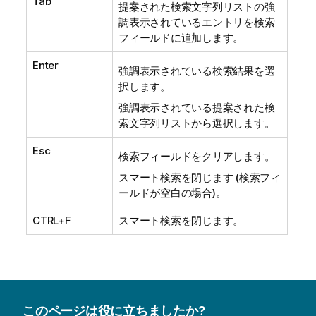
Tab
提案された検索文字列リストの強
調表示されているエントリを検索
フィールドに追加します。
Enter
強調表示されている検索結果を選
択します。
強調表示されている提案された検
索文字列リストから選択します。
Esc
検索フィールドをクリアします。
スマート検索を閉じます (検索フィ
ールドが空白の場合)。
CTRL+F
スマート検索を閉じます。
このページは役に立ちましたか?