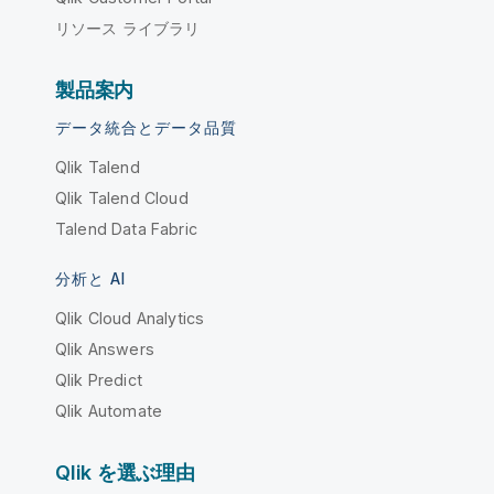
リソース ライブラリ
製品案内
データ統合とデータ品質
Qlik Talend
Qlik Talend Cloud
Talend Data Fabric
分析と AI
Qlik Cloud Analytics
Qlik Answers
Qlik Predict
Qlik Automate
Qlik を選ぶ理由