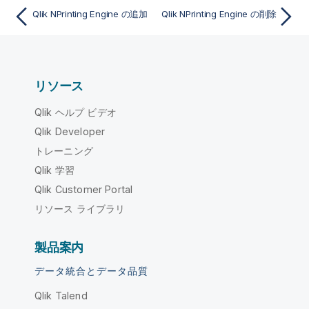
Qlik NPrinting Engine の追加
Qlik NPrinting Engine の削除
リソース
Qlik ヘルプ ビデオ
Qlik Developer
トレーニング
Qlik 学習
Qlik Customer Portal
リソース ライブラリ
製品案内
データ統合とデータ品質
Qlik Talend