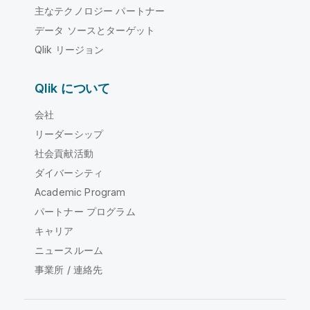
主なテクノロジー パートナー
データ ソースとターゲット
Qlik リージョン
Qlik について
会社
リーダーシップ
社会貢献活動
ダイバーシティ
Academic Program
パートナー プログラム
キャリア
ニュースルーム
事業所 / 連絡先