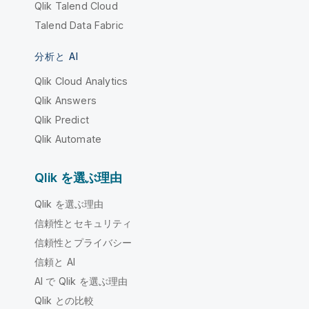
Qlik Talend Cloud
Talend Data Fabric
分析と AI
Qlik Cloud Analytics
Qlik Answers
Qlik Predict
Qlik Automate
Qlik を選ぶ理由
Qlik を選ぶ理由
信頼性とセキュリティ
信頼性とプライバシー
信頼と AI
AI で Qlik を選ぶ理由
Qlik との比較