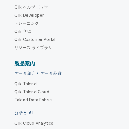
Qlik ヘルプ ビデオ
Qlik Developer
トレーニング
Qlik 学習
Qlik Customer Portal
リソース ライブラリ
製品案内
データ統合とデータ品質
Qlik Talend
Qlik Talend Cloud
Talend Data Fabric
分析と AI
Qlik Cloud Analytics