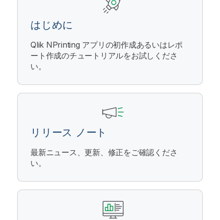
はじめに
Qlik NPrinting
アプリの初作成あるいはレポ
ート作成のチュートリアルをお試しくださ
い。
リリース ノート
最新ニュース、更新、修正をご確認くださ
い。