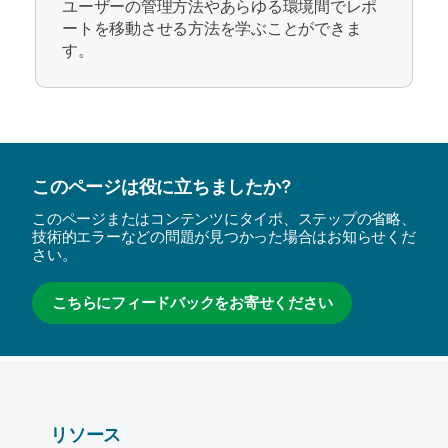
ユーザーの管理方法やあらゆる環境間でレポ
ートを移動させる方法を学ぶことができま
す。
このページは役に立ちましたか?
このページまたはコンテンツにタイポ、ステップの省略、
技術的エラーなどの問題が見つかった場合はお知らせくだ
さい。
こちらにフィードバックをお寄せください
リソース