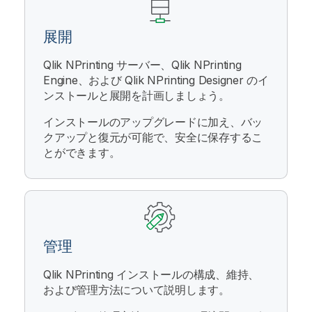
展開
Qlik NPrinting サーバー
、
Qlik NPrinting
Engine
、および
Qlik NPrinting Designer
のイ
ンストールと展開を計画しましょう。
インストールのアップグレードに加え、バッ
クアップと復元が可能で、安全に保存するこ
とができます。
管理
Qlik NPrinting
インストールの構成、維持、
および管理方法について説明します。