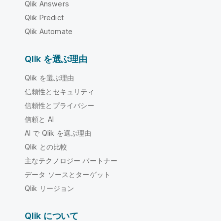
Qlik Answers
Qlik Predict
Qlik Automate
Qlik を選ぶ理由
Qlik を選ぶ理由
信頼性とセキュリティ
信頼性とプライバシー
信頼と AI
AI で Qlik を選ぶ理由
Qlik との比較
主なテクノロジー パートナー
データ ソースとターゲット
Qlik リージョン
Qlik について