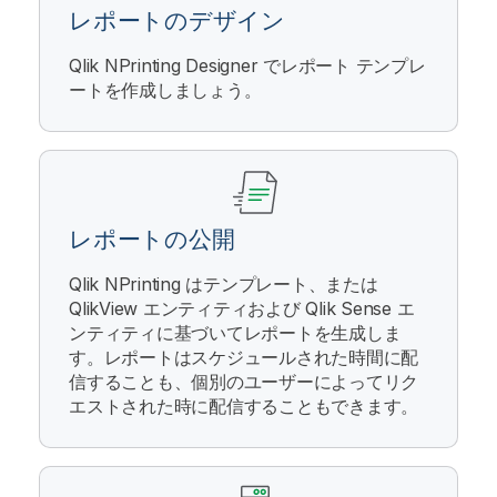
レポートのデザイン
Qlik NPrinting Designer
でレポート テンプレ
ートを作成しましょう。
レポートの公開
Qlik NPrinting
はテンプレート、または
QlikView
エンティティおよび
Qlik Sense
エ
ンティティに基づいてレポートを生成しま
す。レポートはスケジュールされた時間に配
信することも、個別のユーザーによってリク
エストされた時に配信することもできます。