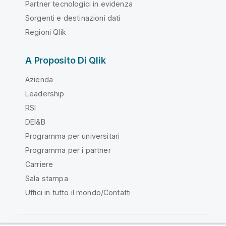
Partner tecnologici in evidenza
Sorgenti e destinazioni dati
Regioni Qlik
A Proposito Di Qlik
Azienda
Leadership
RSI
DEI&B
Programma per universitari
Programma per i partner
Carriere
Sala stampa
Uffici in tutto il mondo/Contatti