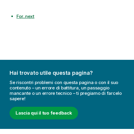
For..next
Hai trovato utile questa pagina?
Se riscontri problemi con questa pagina o con il suo
contenuto – un errore di battitura, un passaggio
mancante o un errore tecnico – ti pregiamo di farcelo
sapere!
Lascia qui il tuo feedback