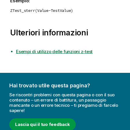
Esempio:
ZTest_sterr(Value-TestValue)
Ulteriori informazioni
Esempi di utilizzo delle funzioni z-test
Hai trovato utile questa pagina?
Se riscontri problemi con questa pagina o con il suo
contenuto – un errore di battitura, un passaggio
mancante o un errore tecnico – ti pregiamo di farcelo
sapere!
Lascia qui il tuo feedback