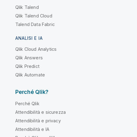
Qlik Talend
Qlik Talend Cloud
Talend Data Fabric
ANALISI E IA
Qlik Cloud Analytics
Qlik Answers
Qlik Predict
Qlik Automate
Perché Qlik?
Perché Qlik
Attendibilità e sicurezza
Attendibilità e privacy
Attendibilità e IA