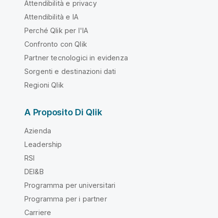
Attendibilità e privacy
Attendibilità e IA
Perché Qlik per l'IA
Confronto con Qlik
Partner tecnologici in evidenza
Sorgenti e destinazioni dati
Regioni Qlik
A Proposito Di Qlik
Azienda
Leadership
RSI
DEI&B
Programma per universitari
Programma per i partner
Carriere