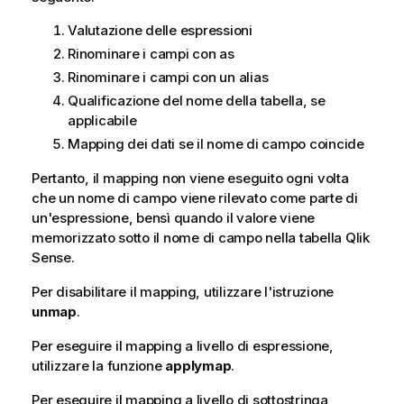
Valutazione delle espressioni
Rinominare i campi con as
Rinominare i campi con un alias
Qualificazione del nome della tabella, se
applicabile
Mapping dei dati se il nome di campo coincide
Pertanto, il mapping non viene eseguito ogni volta
che un nome di campo viene rilevato come parte di
un'espressione, bensì quando il valore viene
memorizzato sotto il nome di campo nella tabella
Qlik
Sense
.
Per disabilitare il mapping, utilizzare l'istruzione
unmap
.
Per eseguire il mapping a livello di espressione,
utilizzare la funzione
applymap
.
Per eseguire il mapping a livello di sottostringa,