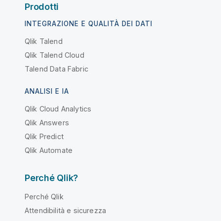
Prodotti
INTEGRAZIONE E QUALITÀ DEI DATI
Qlik Talend
Qlik Talend Cloud
Talend Data Fabric
ANALISI E IA
Qlik Cloud Analytics
Qlik Answers
Qlik Predict
Qlik Automate
Perché Qlik?
Perché Qlik
Attendibilità e sicurezza