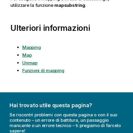
utilizzare la funzione
mapsubstring
.
Ulteriori informazioni
Mapping
Map
Unmap
Funzioni di mapping
Hai trovato utile questa pagina?
Se riscontri problemi con questa pagina o con il suo
contenuto – un errore di battitura, un passaggio
mancante o un errore tecnico – ti pregiamo di farcelo
sapere!