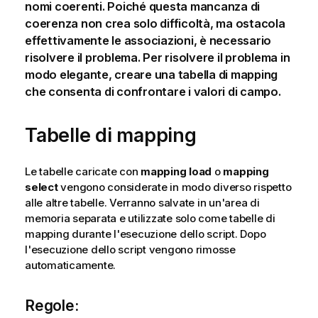
nomi coerenti. Poiché questa mancanza di
coerenza non crea solo difficoltà, ma ostacola
effettivamente le associazioni, è necessario
risolvere il problema. Per risolvere il problema in
modo elegante, creare una tabella di mapping
che consenta di confrontare i valori di campo.
Tabelle di mapping
Le tabelle caricate con
mapping load
o
mapping
select
vengono considerate in modo diverso rispetto
alle altre tabelle. Verranno salvate in un'area di
memoria separata e utilizzate solo come tabelle di
mapping durante l'esecuzione dello script. Dopo
l'esecuzione dello script vengono rimosse
automaticamente.
Regole: