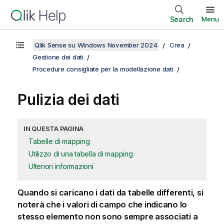
Search
Menu
Qlik Sense su Windows November 2024
Crea
Gestione dei dati
Procedure consigliate per la modellazione dati
Pulizia dei dati
IN QUESTA PAGINA
Tabelle di mapping
Utilizzo di una tabella di mapping
Ulteriori informazioni
Quando si caricano i dati da tabelle differenti, si
noterà che i valori di campo che indicano lo
stesso elemento non sono sempre associati a