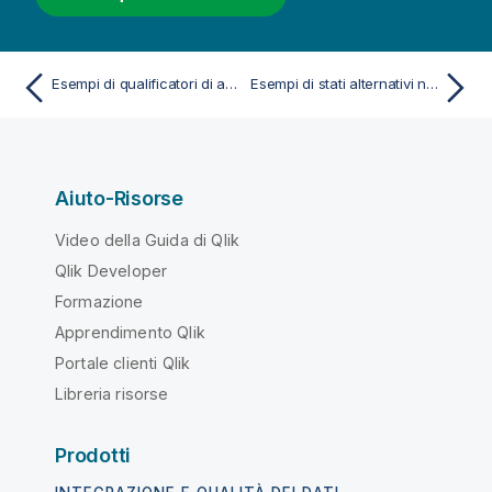
Esempi di qualificatori di aggregazione
Esempi di stati alternativi nelle espressioni grafiche
Aiuto-Risorse
Video della Guida di Qlik
Qlik Developer
Formazione
Apprendimento Qlik
Portale clienti Qlik
Libreria risorse
Prodotti