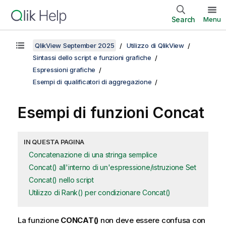
Search
Menu
QlikView September 2025
Utilizzo di QlikView
Sintassi dello script e funzioni grafiche
Espressioni grafiche
Esempi di qualificatori di aggregazione
Esempi di funzioni Concat
IN QUESTA PAGINA
Concatenazione di una stringa semplice
Concat() all'interno di un'espressione/istruzione Set
Concat() nello script
Utilizzo di Rank() per condizionare Concat()
La funzione
CONCAT()
non deve essere confusa con