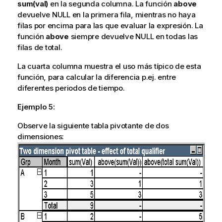
sum(val)
en la segunda columna. La función
above
devuelve NULL en la primera fila, mientras no haya
filas por encima para las que evaluar la expresión. La
función
above
siempre devuelve NULL en todas las
filas de total.
La cuarta columna muestra el uso más típico de esta
función, para calcular la diferencia p.ej. entre
diferentes periodos de tiempo.
Ejemplo 5:
Observe la siguiente tabla pivotante de dos
dimensiones: