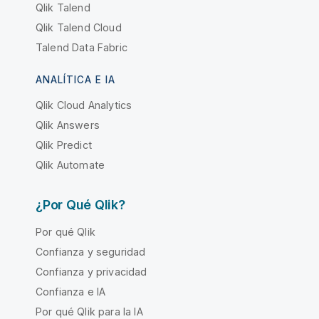
Qlik Talend
Qlik Talend Cloud
Talend Data Fabric
ANALÍTICA E IA
Qlik Cloud Analytics
Qlik Answers
Qlik Predict
Qlik Automate
¿Por Qué Qlik?
Por qué Qlik
Confianza y seguridad
Confianza y privacidad
Confianza e IA
Por qué Qlik para la IA