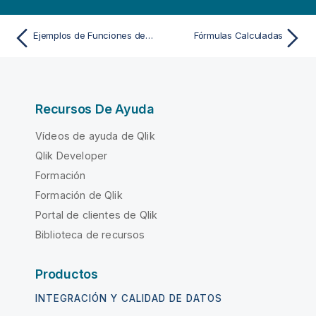
Ejemplos de Funciones de Rango de Gráficos
Fórmulas Calculadas
Recursos De Ayuda
Vídeos de ayuda de Qlik
Qlik Developer
Formación
Formación de Qlik
Portal de clientes de Qlik
Biblioteca de recursos
Productos
INTEGRACIÓN Y CALIDAD DE DATOS