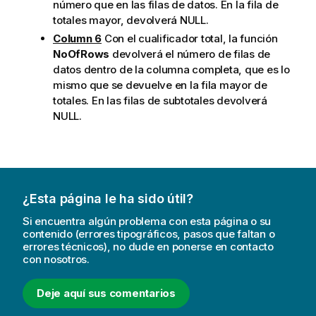
número que en las filas de datos. En la fila de
totales mayor, devolverá NULL.
Column 6
Con el cualificador total, la función
NoOfRows
devolverá el número de filas de
datos dentro de la columna completa, que es lo
mismo que se devuelve en la fila mayor de
totales. En las filas de subtotales devolverá
NULL.
¿Esta página le ha sido útil?
Si encuentra algún problema con esta página o su
contenido (errores tipográficos, pasos que faltan o
errores técnicos), no dude en ponerse en contacto
con nosotros.
Deje aquí sus comentarios