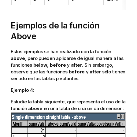
Ejemplos de la función
Above
Estos ejemplos se han realizado con la función
above
, pero pueden aplicarse de igual manera a las
funciones
below
,
before
y
after
. Sin embargo,
observe que las funciones
before
y
after
sólo tienen
sentido en las tablas pivotantes.
Ejemplo 4:
Estudie la tabla siguiente, que representa el uso de la
función
above
en una tabla de una única dimensión: