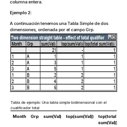
columna entera.
Ejemplo 2:
A continuación tenemos una Tabla Simple de dos
dimensiones, ordenada por el campo Grp.
Tabla de ejemplo: Una tabla simple bidimensional con el
cualificador
total
Month
Grp
sum(Val)
top(sum(Val))
top(total
sum(Val))