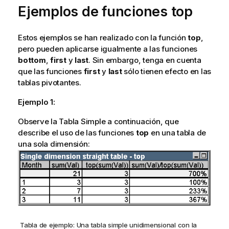
Ejemplos de funciones top
Estos ejemplos se han realizado con la función
top
,
pero pueden aplicarse igualmente a las funciones
bottom
,
first
y
last
. Sin embargo, tenga en cuenta
que las funciones
first
y
last
sólo tienen efecto en las
tablas pivotantes.
Ejemplo 1:
Observe la Tabla Simple a continuación, que
describe el uso de las funciones
top
en una tabla de
una sola dimensión:
Tabla de ejemplo: Una tabla simple unidimensional con la