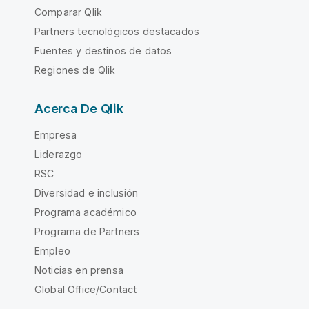
Comparar Qlik
Partners tecnológicos destacados
Fuentes y destinos de datos
Regiones de Qlik
Acerca De Qlik
Empresa
Liderazgo
RSC
Diversidad e inclusión
Programa académico
Programa de Partners
Empleo
Noticias en prensa
Global Office/Contact