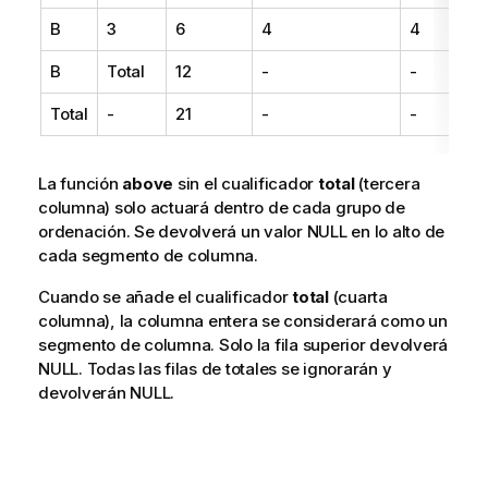
B
3
6
4
4
B
Total
12
-
-
Total
-
21
-
-
La función
above
sin el cualificador
total
(tercera
columna) solo actuará dentro de cada grupo de
ordenación. Se devolverá un valor NULL en lo alto de
cada segmento de columna.
Cuando se añade el cualificador
total
(cuarta
columna), la columna entera se considerará como un
segmento de columna. Solo la fila superior devolverá
NULL. Todas las filas de totales se ignorarán y
devolverán NULL.