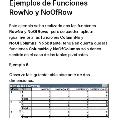
Ejemplos de Funciones
RowNo y NoOfRow
Este ejemplo se ha realizado con las funciones
RowNo
y
NoOfRows
, pero se pueden aplicar
igualmente a las funciones
ColumnNo
y
NoOfColumns
. No obstante, tenga en cuenta que las
funciones
ColumnNo
y
NoOfColumns
solo tienen
sentido en el caso de las tablas pivotantes.
Ejemplo 6:
Observe la siguiente tabla pivotante de dos
dimensiones: