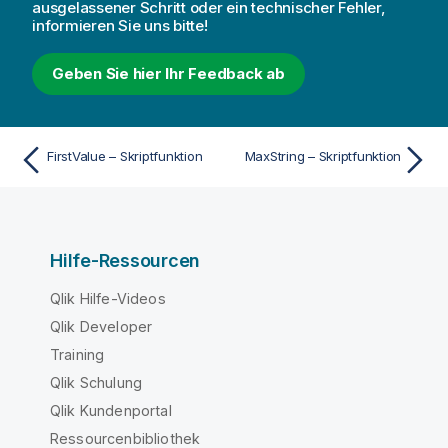
ausgelassener Schritt oder ein technischer Fehler,
informieren Sie uns bitte!
Geben Sie hier Ihr Feedback ab
FirstValue – Skriptfunktion
MaxString – Skriptfunktion
Hilfe-Ressourcen
Qlik Hilfe-Videos
Qlik Developer
Training
Qlik Schulung
Qlik Kundenportal
Ressourcenbibliothek