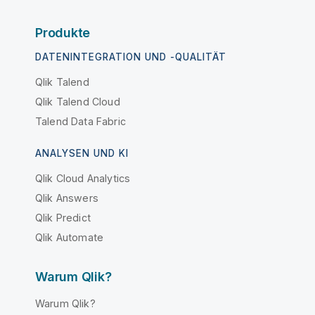
Produkte
DATENINTEGRATION UND -QUALITÄT
Qlik Talend
Qlik Talend Cloud
Talend Data Fabric
ANALYSEN UND KI
Qlik Cloud Analytics
Qlik Answers
Qlik Predict
Qlik Automate
Warum Qlik?
Warum Qlik?