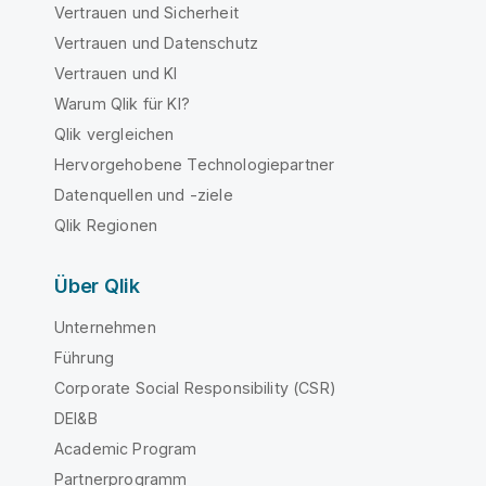
Vertrauen und Sicherheit
Vertrauen und Datenschutz
Vertrauen und KI
Warum Qlik für KI?
Qlik vergleichen
Hervorgehobene Technologiepartner
Datenquellen und -ziele
Qlik Regionen
Über Qlik
Unternehmen
Führung
Corporate Social Responsibility (CSR)
DEI&B
Academic Program
Partnerprogramm