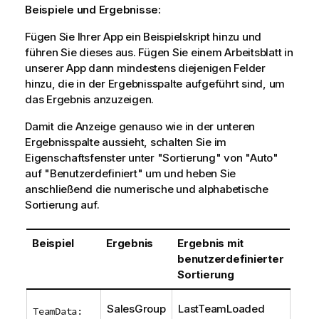
Beispiele und Ergebnisse:
Fügen Sie Ihrer App ein Beispielskript hinzu und
führen Sie dieses aus. Fügen Sie einem Arbeitsblatt in
unserer App dann mindestens diejenigen Felder
hinzu, die in der Ergebnisspalte aufgeführt sind, um
das Ergebnis anzuzeigen.
Damit die Anzeige genauso wie in der unteren
Ergebnisspalte aussieht, schalten Sie im
Eigenschaftsfenster unter "Sortierung" von "Auto"
auf "Benutzerdefiniert" um und heben Sie
anschließend die numerische und alphabetische
Sortierung auf.
Beispiel
Ergebnis
Ergebnis mit
benutzerdefinierter
Sortierung
SalesGroup
LastTeamLoaded
TeamData: