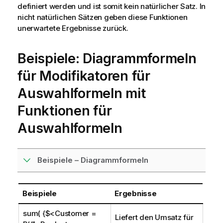
definiert werden und ist somit kein natürlicher Satz. In
nicht natürlichen Sätzen geben diese Funktionen
unerwartete Ergebnisse zurück.
Beispiele: Diagrammformeln
für Modifikatoren für
Auswahlformeln mit
Funktionen für
Auswahlformeln
Beispiele – Diagrammformeln
Beispiele
Ergebnisse
sum( {$<Customer =
Liefert den Umsatz für