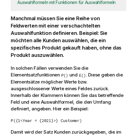
Auswahlformeln mit Funktionen für Auswahlformeln
Manchmal müssen Sie eine Reihe von
Feldwerten mit einer verschachtelten
Auswahlfunktion definieren. Beispiel: Sie
möchten alle Kunden auswählen, die ein
spezifisches Produkt gekauft haben, ohne das
Produkt auszuwählen.
In solchen Fällen verwenden Sie die
Elementsatzfunktionen
und
. Diese geben die
P()
E()
Elementsätze möglicher Werte bzw.
ausgeschlossener Werte eines Feldes zurück.
Innerhalb der Klammern können Sie das betreffende
Feld und eine Auswahlformel, die den Umfang
definiert, angeben. Hier ein Beispiel:
P({1<Year = {2021}>} Customer)
Damit wird der Satz Kunden zurückgegeben, die im