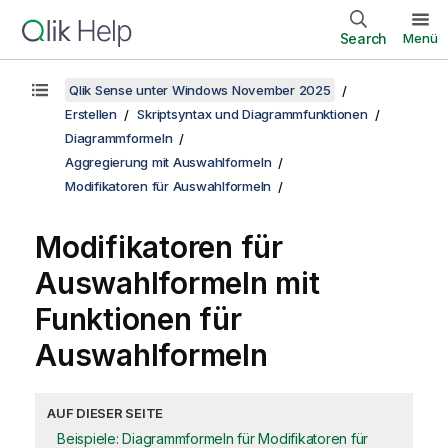
Search
Menü
Qlik Sense unter Windows November 2025
Erstellen
Skriptsyntax und Diagrammfunktionen
Diagrammformeln
Aggregierung mit Auswahlformeln
Modifikatoren für Auswahlformeln
Modifikatoren für
Auswahlformeln mit
Funktionen für
Auswahlformeln
AUF DIESER SEITE
Beispiele: Diagrammformeln für Modifikatoren für