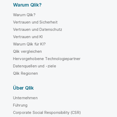
Warum Qlik?
Warum Qlik?
Vertrauen und Sicherheit
Vertrauen und Datenschutz
Vertrauen und KI
Warum Qlik für KI?
Qlik vergleichen
Hervorgehobene Technologiepartner
Datenquellen und -ziele
Qlik Regionen
Über Qlik
Unternehmen
Führung
Corporate Social Responsibility (CSR)