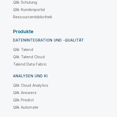
Qlik Schulung
Qlik Kundenportal
Ressourcenbibliothek
Produkte
DATENINTEGRATION UND -QUALITÄT
Qlik Talend
Qlik Talend Cloud
Talend Data Fabric
ANALYSEN UND KI
Qlik Cloud Analytics
Qlik Answers
Qlik Predict
Qlik Automate