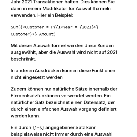
Jahr 2021 Transaktionen hatten. Dies können Sie
dann in einem Modifikator für Auswahlformeln
verwenden. Hier ein Beispiel:
Sum({<Customer = P({1<Year = {2021}>}
Customer)>} Amount)
Mit dieser Auswahlformel werden diese Kunden
ausgewählt, aber die Auswahl wird nicht auf 2021
beschränkt.
In anderen Ausdrücken können diese Funktionen
nicht eingesetzt werden:
Zudem können nur natürliche Sätze innerhalb der
Elementsatzfunktionen verwendet werden. Ein
natürlicher Satz bezeichnet einen Datensatz, der
durch einen einfachen Auswahlvorgang definiert
werden kann.
Ein durch
angegebener Satz kann
{1-$}
beispielsweise nicht immer durch eine Auswahl