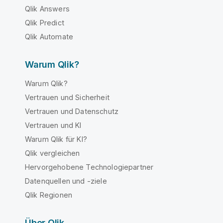
Qlik Answers
Qlik Predict
Qlik Automate
Warum Qlik?
Warum Qlik?
Vertrauen und Sicherheit
Vertrauen und Datenschutz
Vertrauen und KI
Warum Qlik für KI?
Qlik vergleichen
Hervorgehobene Technologiepartner
Datenquellen und -ziele
Qlik Regionen
Über Qlik