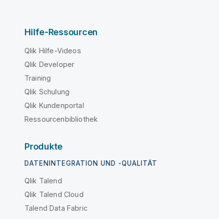
Hilfe-Ressourcen
Qlik Hilfe-Videos
Qlik Developer
Training
Qlik Schulung
Qlik Kundenportal
Ressourcenbibliothek
Produkte
DATENINTEGRATION UND -QUALITÄT
Qlik Talend
Qlik Talend Cloud
Talend Data Fabric