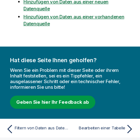
Hinzufügen von Daten aus einer neuen
Datenquelle
Hinzufügen von Daten aus einer vorhandenen
Datenquelle
Hat diese Seite Ihnen geholfen?
Wenn Sie ein Problem mit dieser Seite oder ihrem
Inhalt feststellen, sei es ein Tippfehler, ein
ausgelassener Schritt oder ein technischer Fehler,
informieren Sie uns bitte!
Geben Sie hier Ihr Feedback ab
Filtern von Daten aus Dateien
Bearbeiten einer Tabelle