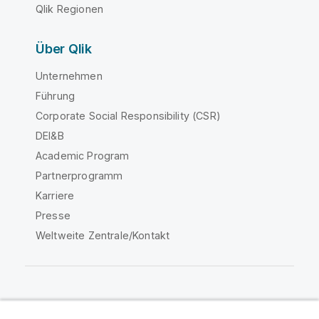
Qlik Regionen
Über Qlik
Unternehmen
Führung
Corporate Social Responsibility (CSR)
DEI&B
Academic Program
Partnerprogramm
Karriere
Presse
Weltweite Zentrale/Kontakt
Qlik Community