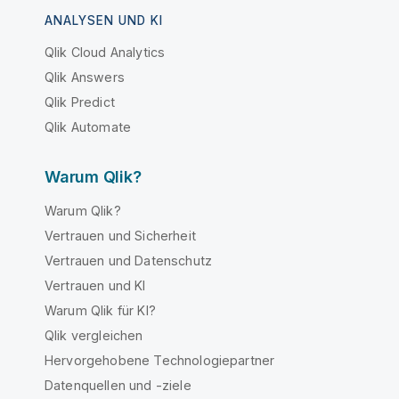
ANALYSEN UND KI
Qlik Cloud Analytics
Qlik Answers
Qlik Predict
Qlik Automate
Warum Qlik?
Warum Qlik?
Vertrauen und Sicherheit
Vertrauen und Datenschutz
Vertrauen und KI
Warum Qlik für KI?
Qlik vergleichen
Hervorgehobene Technologiepartner
Datenquellen und -ziele