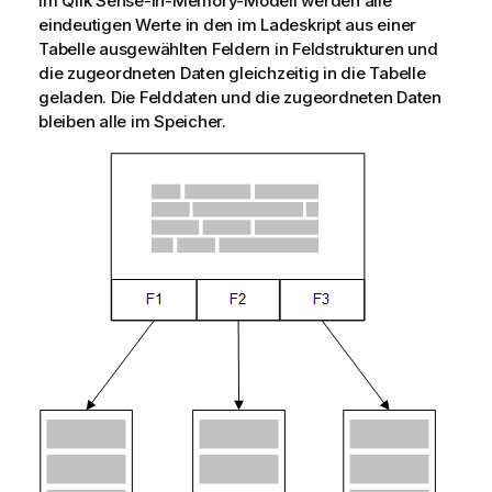
Im
Qlik Sense
-In-Memory-Modell werden alle
eindeutigen Werte in den im Ladeskript aus einer
Tabelle ausgewählten Feldern in Feldstrukturen und
die zugeordneten Daten gleichzeitig in die Tabelle
geladen. Die Felddaten und die zugeordneten Daten
bleiben alle im Speicher.