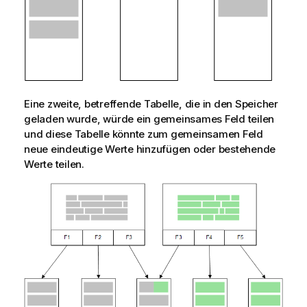
Eine zweite, betreffende Tabelle, die in den Speicher
geladen wurde, würde ein gemeinsames Feld teilen
und diese Tabelle könnte zum gemeinsamen Feld
neue eindeutige Werte hinzufügen oder bestehende
Werte teilen.