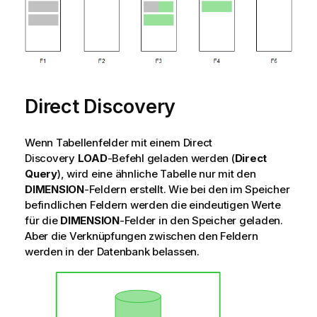
Direct Discovery
Wenn Tabellenfelder mit einem
Direct
Discovery
LOAD
-Befehl geladen werden (
Direct
Query
), wird eine ähnliche Tabelle nur mit den
DIMENSION
-Feldern erstellt. Wie bei den im Speicher
befindlichen Feldern werden die eindeutigen Werte
für die
DIMENSION
-Felder in den Speicher geladen.
Aber die Verknüpfungen zwischen den Feldern
werden in der Datenbank belassen.