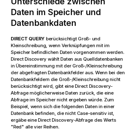
Unterschiede zwischen
Daten im Speicher und
Datenbankdaten
DIRECT QUERY
berücksichtigt Groß- und
Kleinschreibung, wenn Verknüpfungen mit im
Speicher befindlichen Daten vorgenommen werden.
Direct Discovery
wählt Daten aus Quelldatenbanken
in Übereinstimmung mit der Groß-/Kleinschreibung
der abgefragten Datenbankfelder aus. Wenn bei den
Datenbankfeldern die Groß-/Kleinschreibung nicht
berücksichtigt wird, gibt eine
Direct Discovery
-
Abfrage möglicherweise Daten zurück, die eine
Abfrage im Speicher nicht ergeben würde. Zum
Beispiel, wenn sich die folgenden Daten in einer
Datenbank befinden, die nicht Case-sensitiv ist,
ergäbe eine
Direct Discovery
-Abfrage des Werts
"Red"
alle vier Reihen.