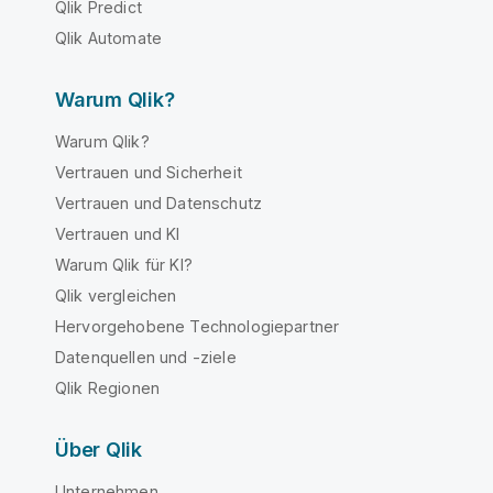
Qlik Predict
Qlik Automate
Warum Qlik?
Warum Qlik?
Vertrauen und Sicherheit
Vertrauen und Datenschutz
Vertrauen und KI
Warum Qlik für KI?
Qlik vergleichen
Hervorgehobene Technologiepartner
Datenquellen und -ziele
Qlik Regionen
Über Qlik
Unternehmen