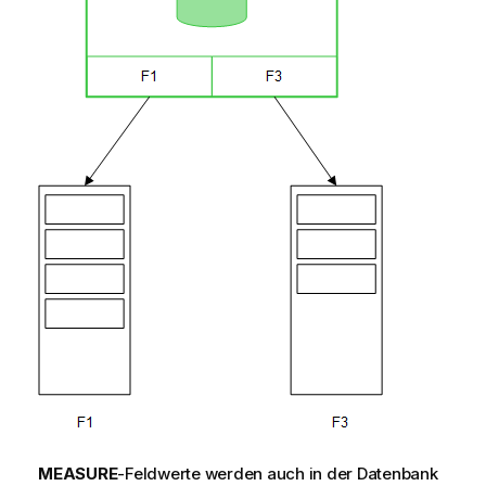
MEASURE
-Feldwerte werden auch in der Datenbank