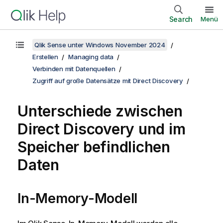
Search
Menü
Qlik Sense unter Windows November 2024
Erstellen
Managing data
Verbinden mit Datenquellen
Zugriff auf große Datensätze mit Direct Discovery
Unterschiede zwischen
Direct Discovery
und im
Speicher befindlichen
Daten
In-Memory-Modell