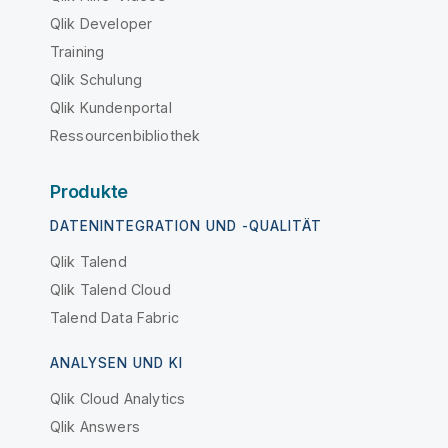
Qlik Developer
Training
Qlik Schulung
Qlik Kundenportal
Ressourcenbibliothek
Produkte
DATENINTEGRATION UND -QUALITÄT
Qlik Talend
Qlik Talend Cloud
Talend Data Fabric
ANALYSEN UND KI
Qlik Cloud Analytics
Qlik Answers