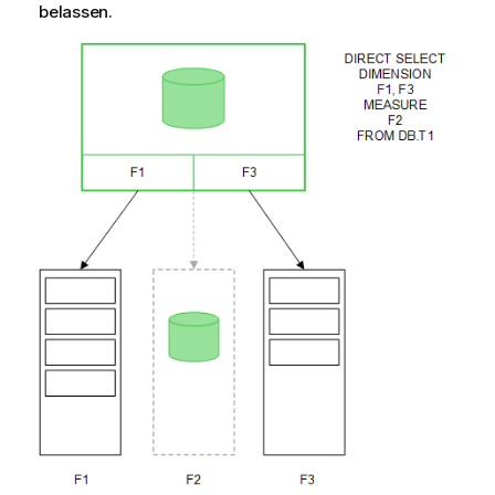
belassen.