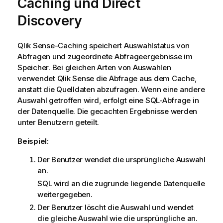
Caching und
Direct
Discovery
Qlik Sense
-Caching speichert Auswahlstatus von
Abfragen und zugeordnete Abfrageergebnisse im
Speicher. Bei gleichen Arten von Auswahlen
verwendet
Qlik Sense
die Abfrage aus dem Cache,
anstatt die Quelldaten abzufragen. Wenn eine andere
Auswahl getroffen wird, erfolgt eine
SQL
-Abfrage in
der Datenquelle. Die gecachten Ergebnisse werden
unter Benutzern geteilt.
Beispiel:
Der Benutzer wendet die ursprüngliche Auswahl
an.
SQL
wird an die zugrunde liegende Datenquelle
weitergegeben.
Der Benutzer löscht die Auswahl und wendet
die gleiche Auswahl wie die ursprüngliche an.