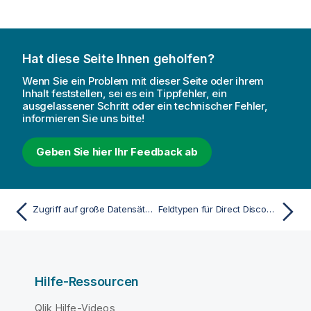
Hat diese Seite Ihnen geholfen?
Wenn Sie ein Problem mit dieser Seite oder ihrem
Inhalt feststellen, sei es ein Tippfehler, ein
ausgelassener Schritt oder ein technischer Fehler,
informieren Sie uns bitte!
Geben Sie hier Ihr Feedback ab
Zugriff auf große Datensätze mit Direct Discovery
Feldtypen für Direct Discovery
Hilfe-Ressourcen
Qlik Hilfe-Videos