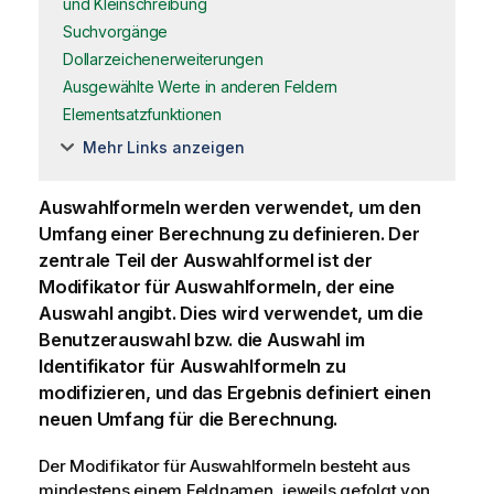
und Kleinschreibung
Suchvorgänge
Dollarzeichenerweiterungen
Ausgewählte Werte in anderen Feldern
Elementsatzfunktionen
Mehr Links anzeigen
Auswahlformeln werden verwendet, um den
Umfang einer Berechnung zu definieren. Der
zentrale Teil der Auswahlformel ist der
Modifikator für Auswahlformeln, der eine
Auswahl angibt. Dies wird verwendet, um die
Benutzerauswahl bzw. die Auswahl im
Identifikator für Auswahlformeln zu
modifizieren, und das Ergebnis definiert einen
neuen Umfang für die Berechnung.
Der Modifikator für Auswahlformeln besteht aus
mindestens einem Feldnamen, jeweils gefolgt von