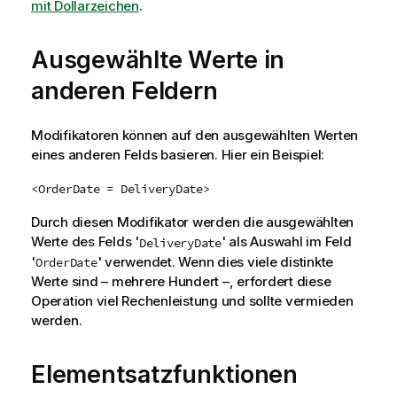
mit Dollarzeichen
.
Ausgewählte Werte in
anderen Feldern
Modifikatoren können auf den ausgewählten Werten
eines anderen Felds basieren. Hier ein Beispiel:
<OrderDate = DeliveryDate>
Durch diesen Modifikator werden die ausgewählten
Werte des Felds '
' als Auswahl im Feld
DeliveryDate
'
' verwendet. Wenn dies viele distinkte
OrderDate
Werte sind – mehrere Hundert –, erfordert diese
Operation viel Rechenleistung und sollte vermieden
werden.
Elementsatzfunktionen