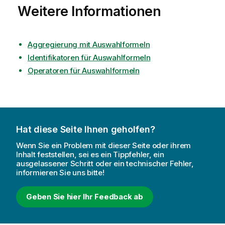
Weitere Informationen
Aggregierung mit Auswahlformeln
Identifikatoren für Auswahlformeln
Operatoren für Auswahlformeln
Hat diese Seite Ihnen geholfen?
Wenn Sie ein Problem mit dieser Seite oder ihrem
Inhalt feststellen, sei es ein Tippfehler, ein
ausgelassener Schritt oder ein technischer Fehler,
informieren Sie uns bitte!
Geben Sie hier Ihr Feedback ab