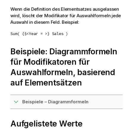
Wenn die Definition des Elementsatzes ausgelassen
wird, löscht der Modifikator für Auswahlformeln jede
Auswahl in diesem Feld. Beispiel:
Sum( {$<Year = >} Sales )
Beispiele: Diagrammformeln
für Modifikatoren für
Auswahlformeln, basierend
auf Elementsätzen
Beispiele – Diagrammformeln
Aufgelistete Werte