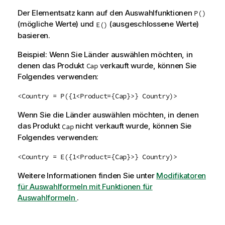
Der Elementsatz kann auf den Auswahlfunktionen
P()
(mögliche Werte) und
(ausgeschlossene Werte)
E()
basieren.
Beispiel: Wenn Sie Länder auswählen möchten, in
denen das Produkt
verkauft wurde, können Sie
Cap
Folgendes verwenden:
<Country = P({1<Product={Cap}>} Country)>
Wenn Sie die Länder auswählen möchten, in denen
das Produkt
nicht verkauft wurde, können Sie
Cap
Folgendes verwenden:
<Country = E({1<Product={Cap}>} Country)>
Weitere Informationen finden Sie unter
Modifikatoren
für Auswahlformeln mit Funktionen für
Auswahlformeln
.