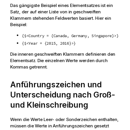
Das gängigste Beispiel eines Elementsatzes ist ein
Satz, der auf einer Liste von in geschweiften
Klammern stehenden Feldwerten basiert. Hier ein
Beispiel:
{$<Country = {Canada, Germany, Singapore}>}
{$<Year = {2015, 2016}>}
Die inneren geschweiften Klammern definieren den
Elementsatz. Die einzelnen Werte werden durch
Kommas getrennt.
Anführungszeichen und
Unterscheidung nach Groß-
und Kleinschreibung
Wenn die Werte Leer- oder Sonderzeichen enthalten,
müssen die Werte in Anführungszeichen gesetzt