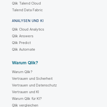
Qlik Talend Cloud
Talend Data Fabric
ANALYSEN UND KI
Qlik Cloud Analytics
Qlik Answers
Qlik Predict
Qlik Automate
Warum Qlik?
Warum Qlik?
Vertrauen und Sicherheit
Vertrauen und Datenschutz
Vertrauen und KI
Warum Qlik für KI?
Qlik vergleichen