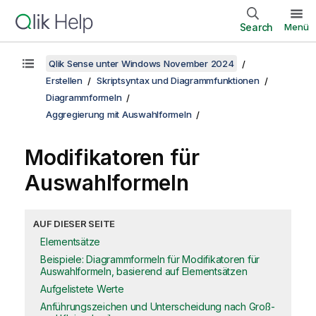
Search
Menü
Qlik Sense unter Windows November 2024
Erstellen
Skriptsyntax und Diagrammfunktionen
Diagrammformeln
Aggregierung mit Auswahlformeln
Modifikatoren für
Auswahlformeln
AUF DIESER SEITE
Elementsätze
Beispiele: Diagrammformeln für Modifikatoren für
Auswahlformeln, basierend auf Elementsätzen
Aufgelistete Werte
Anführungszeichen und Unterscheidung nach Groß-