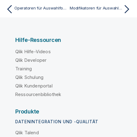
Operatoren für Auswahlformeln
Modifikatoren für Auswahlformeln mit Suchen
Hilfe-Ressourcen
Qlik Hilfe-Videos
Qlik Developer
Training
Qlik Schulung
Qlik Kundenportal
Ressourcenbibliothek
Produkte
DATENINTEGRATION UND -QUALITÄT
Qlik Talend