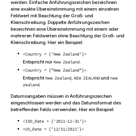
werden. Einfache Anführungszeichen bezeichnen
eine exakte Übereinstimmung mit einem einzelnen
Feldwert mit Beachtung der Groß- und
Kleinschreibung. Doppelte Anführungszeichen
bezeichnen eine Übereinstimmung mit einem oder
mehreren Feldwerten ohne Beachtung der Groß- und
Kleinschreibung. Hier ein Beispiel:
<Country = {'New Zealand'}>
Entspricht nur
.
New Zealand
<Country = {"New Zealand"}>
Entspricht
,
und
New Zealand
NEW ZEALAND
new
.
zealand
Datumsangaben müssen in Anführungszeichen
eingeschlossen werden und das Datumsformat des
betreffenden Felds verwenden. Hier ein Beispiel:
<ISO_Date = {'2021-12-31'}>
<US_Date = {'12/31/2021'}>