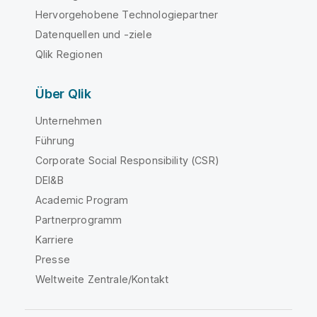
Hervorgehobene Technologiepartner
Datenquellen und -ziele
Qlik Regionen
Über Qlik
Unternehmen
Führung
Corporate Social Responsibility (CSR)
DEI&B
Academic Program
Partnerprogramm
Karriere
Presse
Weltweite Zentrale/Kontakt