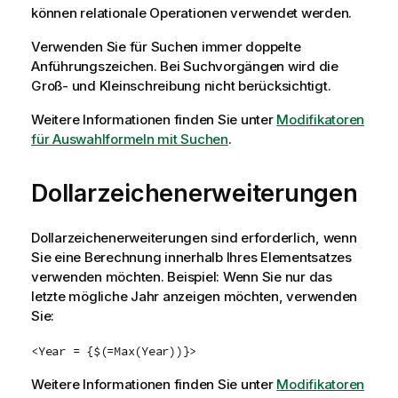
können relationale Operationen verwendet werden.
Verwenden Sie für Suchen immer doppelte
Anführungszeichen. Bei Suchvorgängen wird die
Groß- und Kleinschreibung nicht berücksichtigt.
Weitere Informationen finden Sie unter
Modifikatoren
für Auswahlformeln mit Suchen
.
Dollarzeichenerweiterungen
Dollarzeichenerweiterungen sind erforderlich, wenn
Sie eine Berechnung innerhalb Ihres Elementsatzes
verwenden möchten. Beispiel: Wenn Sie nur das
letzte mögliche Jahr anzeigen möchten, verwenden
Sie:
<Year = {$(=Max(Year))}>
Weitere Informationen finden Sie unter
Modifikatoren