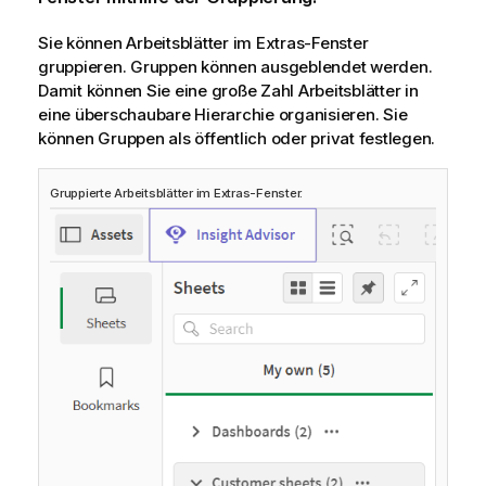
Sie können Arbeitsblätter im Extras-Fenster
gruppieren. Gruppen können ausgeblendet werden.
Damit können Sie eine große Zahl Arbeitsblätter in
eine überschaubare Hierarchie organisieren. Sie
können Gruppen als öffentlich oder privat festlegen.
Gruppierte Arbeitsblätter im Extras-Fenster.