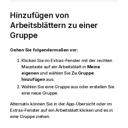
Hinzufügen von
Arbeitsblättern zu einer
Gruppe
Gehen Sie folgendermaßen vor:
Klicken Sie im Extras-Fenster mit der rechten
Maustaste auf ein Arbeitsblatt in
Meine
eigenen
und wählen Sie
Zu Gruppe
hinzufügen
aus.
Wählen Sie eine Gruppe aus oder erstellen Sie
eine neue Gruppe.
Alternativ können Sie in der App-Übersicht oder im
Extras-Fenster auf ein Arbeitsblatt klicken und es in
eine Gruppe ziehen.