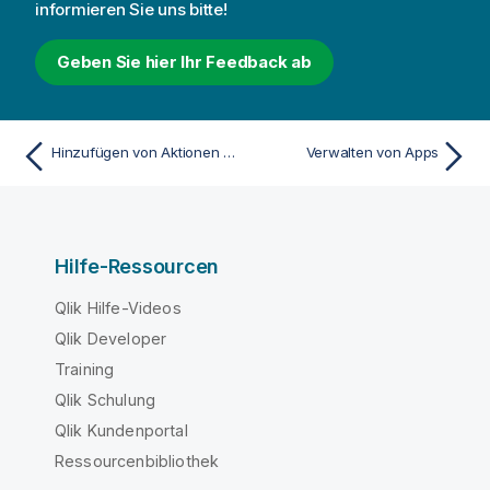
informieren Sie uns bitte!
Geben Sie hier Ihr Feedback ab
Hinzufügen von Aktionen zu Arbeitsblättern
Verwalten von Apps
Hilfe-Ressourcen
Qlik Hilfe-Videos
Qlik Developer
Training
Qlik Schulung
Qlik Kundenportal
Ressourcenbibliothek