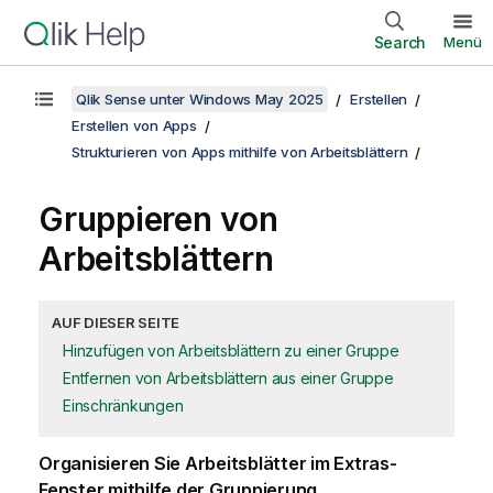
Search
Menü
Qlik Sense unter Windows May 2025
Erstellen
Erstellen von Apps
Strukturieren von Apps mithilfe von Arbeitsblättern
Gruppieren von
Arbeitsblättern
AUF DIESER SEITE
Hinzufügen von Arbeitsblättern zu einer Gruppe
Entfernen von Arbeitsblättern aus einer Gruppe
Einschränkungen
Organisieren Sie Arbeitsblätter im Extras-
Fenster mithilfe der Gruppierung.