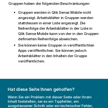
Gruppen haben die folgenden Beschränkungen:
Gruppen werden in
Qlik Sense Mobile
nicht
angezeigt. Arbeitsblätter in Gruppen werden
stattdessen in einer Liste angezeigt. Die
Reihenfolge der Arbeitsblätter in der Liste in
Qlik Sense Mobile
kann von der in den Gruppen
definierten Reihenfolge abweichen.
Sie können keine Gruppen in veröffentlichten
Apps veröffentlichen. Sie können jedoch
Arbeitsblätter in den Inhalten der Gruppe
veröffentlichen.
Hat diese Seite Ihnen geholfen?
Wenn Sie ein Problem mit dieser Seite oder ihrem
Inhalt feststellen, sei es ein Tippfehler, ein
ausgelassener Schritt oder ein technischer Fehler,