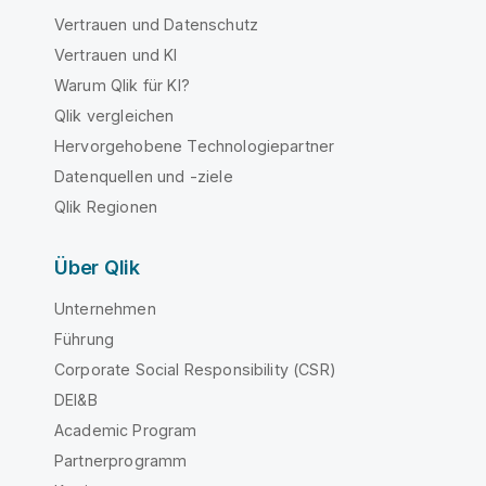
Vertrauen und Datenschutz
Vertrauen und KI
Warum Qlik für KI?
Qlik vergleichen
Hervorgehobene Technologiepartner
Datenquellen und -ziele
Qlik Regionen
Über Qlik
Unternehmen
Führung
Corporate Social Responsibility (CSR)
DEI&B
Academic Program
Partnerprogramm