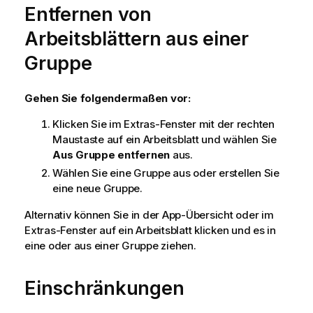
Entfernen von
Arbeitsblättern aus einer
Gruppe
Gehen Sie folgendermaßen vor:
Klicken Sie im Extras-Fenster mit der rechten
Maustaste auf ein Arbeitsblatt und wählen Sie
Aus Gruppe entfernen
aus.
Wählen Sie eine Gruppe aus oder erstellen Sie
eine neue Gruppe.
Alternativ können Sie in der App-Übersicht oder im
Extras-Fenster auf ein Arbeitsblatt klicken und es in
eine oder aus einer Gruppe ziehen.
Einschränkungen