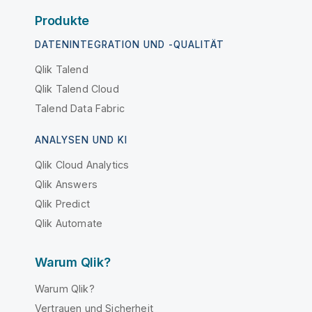
Produkte
DATENINTEGRATION UND -QUALITÄT
Qlik Talend
Qlik Talend Cloud
Talend Data Fabric
ANALYSEN UND KI
Qlik Cloud Analytics
Qlik Answers
Qlik Predict
Qlik Automate
Warum Qlik?
Warum Qlik?
Vertrauen und Sicherheit