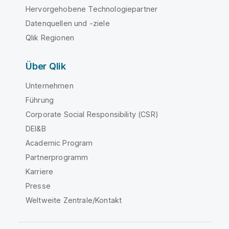
Hervorgehobene Technologiepartner
Datenquellen und -ziele
Qlik Regionen
Über Qlik
Unternehmen
Führung
Corporate Social Responsibility (CSR)
DEI&B
Academic Program
Partnerprogramm
Karriere
Presse
Weltweite Zentrale/Kontakt