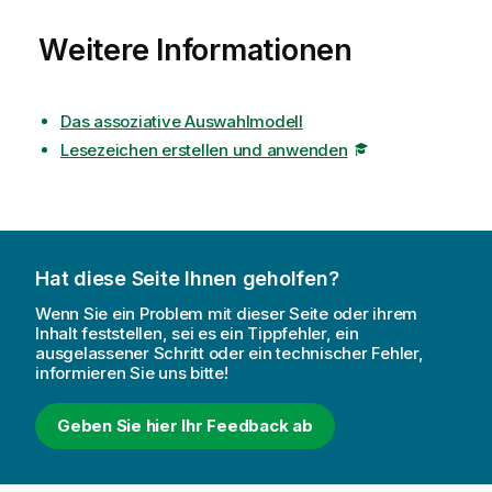
Weitere Informationen
Das assoziative Auswahlmodell
Lesezeichen erstellen und anwenden
Hat diese Seite Ihnen geholfen?
Wenn Sie ein Problem mit dieser Seite oder ihrem
Inhalt feststellen, sei es ein Tippfehler, ein
ausgelassener Schritt oder ein technischer Fehler,
informieren Sie uns bitte!
Geben Sie hier Ihr Feedback ab