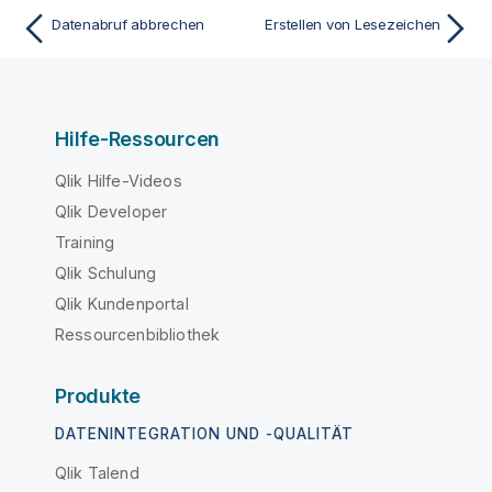
Datenabruf abbrechen
Erstellen von Lesezeichen
Hilfe-Ressourcen
Qlik Hilfe-Videos
Qlik Developer
Training
Qlik Schulung
Qlik Kundenportal
Ressourcenbibliothek
Produkte
DATENINTEGRATION UND -QUALITÄT
Qlik Talend