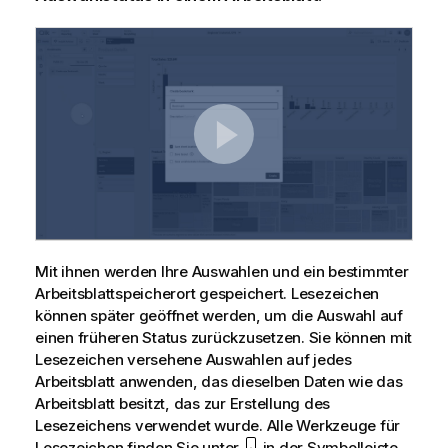
Mit ihnen werden Ihre Auswahlen und ein bestimmter
Arbeitsblattspeicherort gespeichert. Lesezeichen
können später geöffnet werden, um die Auswahl auf
einen früheren Status zurückzusetzen. Sie können mit
Lesezeichen versehene Auswahlen auf jedes
Arbeitsblatt anwenden, das dieselben Daten wie das
Arbeitsblatt besitzt, das zur Erstellung des
Lesezeichens verwendet wurde. Alle Werkzeuge für
Lesezeichen finden Sie unter
in der Symbolleiste.