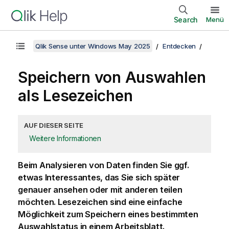
Search
Menü
Qlik Sense unter Windows May 2025
Entdecken
Speichern von Auswahlen
als Lesezeichen
AUF DIESER SEITE
Weitere Informationen
Beim Analysieren von Daten finden Sie ggf.
etwas Interessantes, das Sie sich später
genauer ansehen oder mit anderen teilen
möchten. Lesezeichen sind eine einfache
Möglichkeit zum Speichern eines bestimmten
Auswahlstatus in einem Arbeitsblatt.