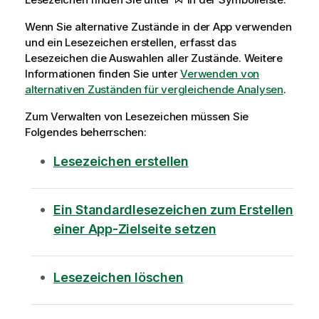
Wenn Sie alternative Zustände in der App verwenden
und ein Lesezeichen erstellen, erfasst das
Lesezeichen die Auswahlen aller Zustände.
Weitere
Informationen finden Sie unter
Verwenden von
alternativen Zuständen für vergleichende Analysen
.
Zum Verwalten von Lesezeichen müssen Sie
Folgendes beherrschen:
Lesezeichen erstellen
Ein Standardlesezeichen zum Erstellen
einer App-Zielseite setzen
Lesezeichen löschen