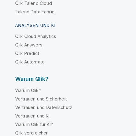
Qlik Talend Cloud
Talend Data Fabric
ANALYSEN UND KI
Qlik Cloud Analytics
Qlik Answers
Qlik Predict
Qlik Automate
Warum Qlik?
Warum Qlik?
Vertrauen und Sicherheit
Vertrauen und Datenschutz
Vertrauen und KI
Warum Qlik für KI?
Qlik vergleichen