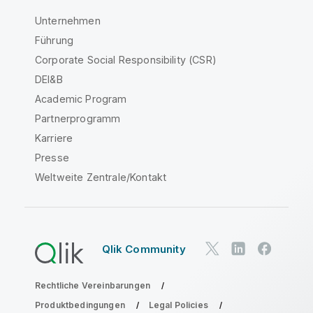
Unternehmen
Führung
Corporate Social Responsibility (CSR)
DEI&B
Academic Program
Partnerprogramm
Karriere
Presse
Weltweite Zentrale/Kontakt
Qlik Community
Rechtliche Vereinbarungen
Produktbedingungen
Legal Policies