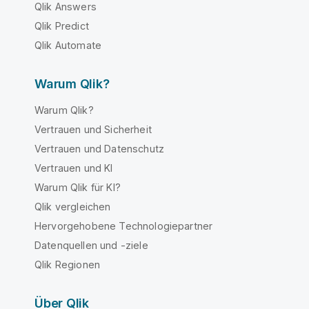
Qlik Answers
Qlik Predict
Qlik Automate
Warum Qlik?
Warum Qlik?
Vertrauen und Sicherheit
Vertrauen und Datenschutz
Vertrauen und KI
Warum Qlik für KI?
Qlik vergleichen
Hervorgehobene Technologiepartner
Datenquellen und -ziele
Qlik Regionen
Über Qlik