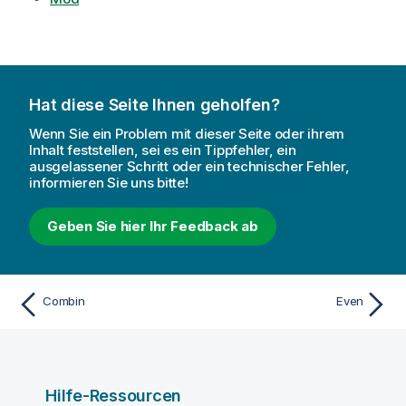
Hat diese Seite Ihnen geholfen?
Wenn Sie ein Problem mit dieser Seite oder ihrem
Inhalt feststellen, sei es ein Tippfehler, ein
ausgelassener Schritt oder ein technischer Fehler,
informieren Sie uns bitte!
Geben Sie hier Ihr Feedback ab
Combin
Even
Hilfe-Ressourcen