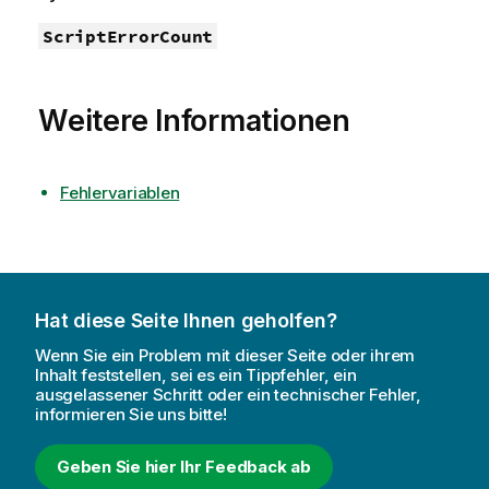
ScriptErrorCount
Weitere Informationen
Fehlervariablen
Hat diese Seite Ihnen geholfen?
Wenn Sie ein Problem mit dieser Seite oder ihrem
Inhalt feststellen, sei es ein Tippfehler, ein
ausgelassener Schritt oder ein technischer Fehler,
informieren Sie uns bitte!
Geben Sie hier Ihr Feedback ab