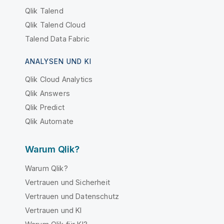
Qlik Talend
Qlik Talend Cloud
Talend Data Fabric
ANALYSEN UND KI
Qlik Cloud Analytics
Qlik Answers
Qlik Predict
Qlik Automate
Warum Qlik?
Warum Qlik?
Vertrauen und Sicherheit
Vertrauen und Datenschutz
Vertrauen und KI