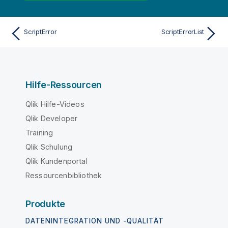
ScriptError
ScriptErrorList
Hilfe-Ressourcen
Qlik Hilfe-Videos
Qlik Developer
Training
Qlik Schulung
Qlik Kundenportal
Ressourcenbibliothek
Produkte
DATENINTEGRATION UND -QUALITÄT