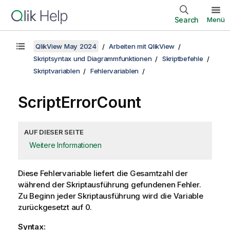
Search
Menü
QlikView May 2024
Arbeiten mit QlikView
Skriptsyntax und Diagrammfunktionen
Skriptbefehle
Skriptvariablen
Fehlervariablen
ScriptErrorCount
AUF DIESER SEITE
Weitere Informationen
Diese Fehlervariable liefert die Gesamtzahl der
während der Skriptausführung gefundenen Fehler.
Zu Beginn jeder Skriptausführung wird die Variable
zurückgesetzt auf 0.
Syntax: