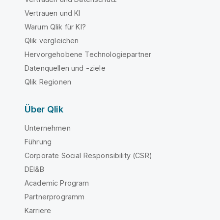
Vertrauen und KI
Warum Qlik für KI?
Qlik vergleichen
Hervorgehobene Technologiepartner
Datenquellen und -ziele
Qlik Regionen
Über Qlik
Unternehmen
Führung
Corporate Social Responsibility (CSR)
DEI&B
Academic Program
Partnerprogramm
Karriere