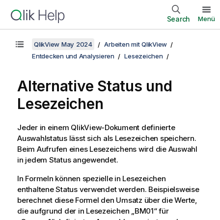
Search
Menü
QlikView May 2024
Arbeiten mit QlikView
Entdecken und Analysieren
Lesezeichen
Alternative Status und
Lesezeichen
Jeder in einem QlikView-Dokument definierte
Auswahlstatus lässt sich als Lesezeichen speichern.
Beim Aufrufen eines Lesezeichens wird die Auswahl
in jedem Status angewendet.
In Formeln können spezielle in Lesezeichen
enthaltene Status verwendet werden. Beispielsweise
berechnet diese Formel den Umsatz über die Werte,
die aufgrund der in Lesezeichen „BM01“ für