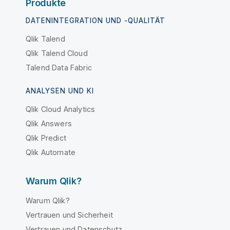
Produkte
DATENINTEGRATION UND -QUALITÄT
Qlik Talend
Qlik Talend Cloud
Talend Data Fabric
ANALYSEN UND KI
Qlik Cloud Analytics
Qlik Answers
Qlik Predict
Qlik Automate
Warum Qlik?
Warum Qlik?
Vertrauen und Sicherheit
Vertrauen und Datenschutz