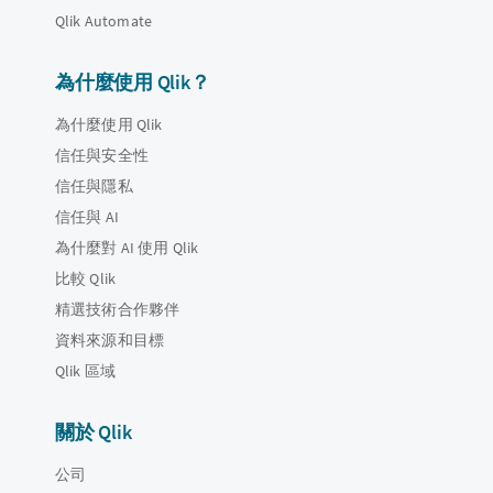
Qlik Automate
為什麼使用 Qlik？
為什麼使用 Qlik
信任與安全性
信任與隱私
信任與 AI
為什麼對 AI 使用 Qlik
比較 Qlik
精選技術合作夥伴
資料來源和目標
Qlik 區域
關於 Qlik
公司