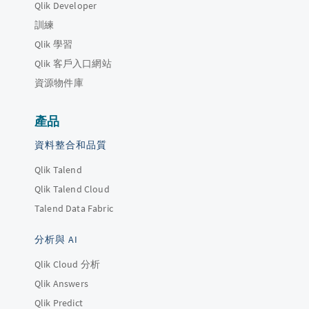
Qlik Developer
訓練
Qlik 學習
Qlik 客戶入口網站
資源物件庫
產品
資料整合和品質
Qlik Talend
Qlik Talend Cloud
Talend Data Fabric
分析與 AI
Qlik Cloud 分析
Qlik Answers
Qlik Predict