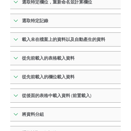
選取特定欄位，重新命名並計算欄位
選取特定記錄
載入未在檔案上的資料以及自動產生的資料
從先前載入的表格載入資料
從先前載入的欄位載入資料
從後面的表格中載入資料 (前置載入)
將資料分組