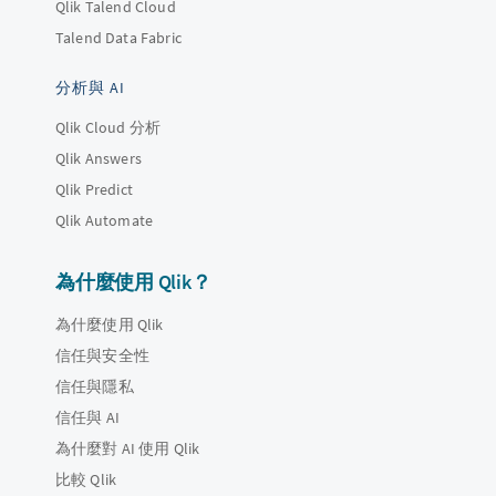
Qlik Talend Cloud
Talend Data Fabric
分析與 AI
Qlik Cloud 分析
Qlik Answers
Qlik Predict
Qlik Automate
為什麼使用 Qlik？
為什麼使用 Qlik
信任與安全性
信任與隱私
信任與 AI
為什麼對 AI 使用 Qlik
比較 Qlik