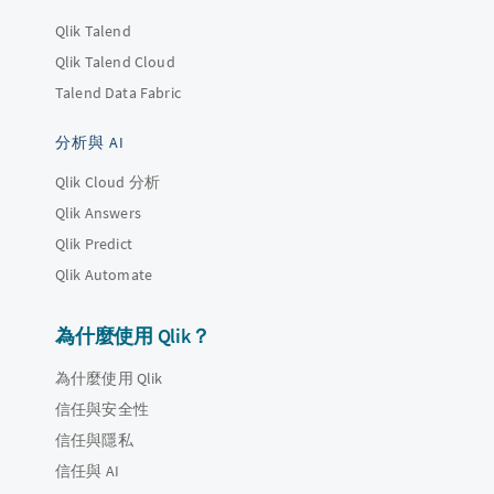
Qlik Talend
Qlik Talend Cloud
Talend Data Fabric
分析與 AI
Qlik Cloud 分析
Qlik Answers
Qlik Predict
Qlik Automate
為什麼使用 Qlik？
為什麼使用 Qlik
信任與安全性
信任與隱私
信任與 AI