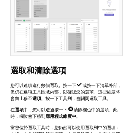
選取和清除選項
您可以連續進行數個選取。按一下
或按一下清單外部，
但仍在選項工具區域內部，以確認您的選項。這些維度將
會向上移至
選項
。按一下工具列，會關閉選取工具。
在
選項
中，您可以透過按一下
清除欄位中的選項。此
時，欄位會下移到
應用程式維度
中。
當您位於選取工具時，您仍然可以使用選取列中的選項：