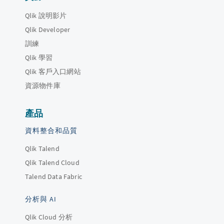
Qlik 說明影片
Qlik Developer
訓練
Qlik 學習
Qlik 客戶入口網站
資源物件庫
產品
資料整合和品質
Qlik Talend
Qlik Talend Cloud
Talend Data Fabric
分析與 AI
Qlik Cloud 分析