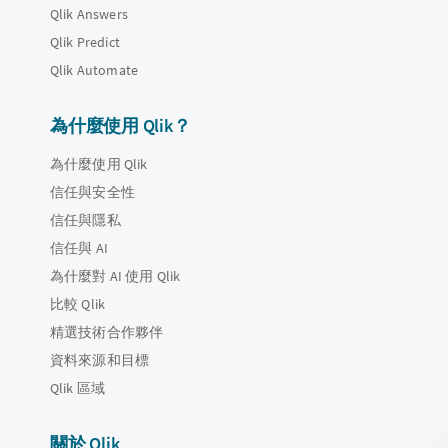
Qlik Answers
Qlik Predict
Qlik Automate
為什麼使用 Qlik？
為什麼使用 Qlik
信任與安全性
信任與隱私
信任與 AI
為什麼對 AI 使用 Qlik
比較 Qlik
精選技術合作夥伴
資料來源和目標
Qlik 區域
關於 Qlik