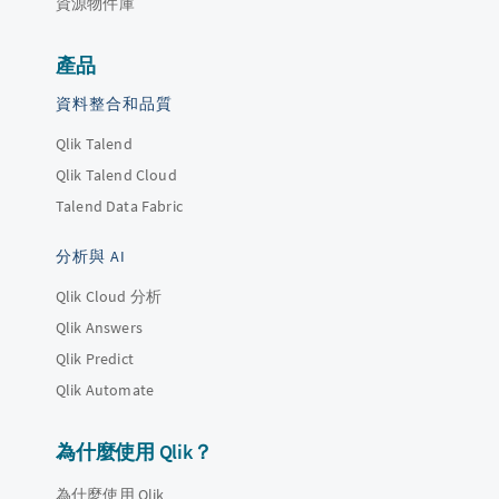
資源物件庫
產品
資料整合和品質
Qlik Talend
Qlik Talend Cloud
Talend Data Fabric
分析與 AI
Qlik Cloud 分析
Qlik Answers
Qlik Predict
Qlik Automate
為什麼使用 Qlik？
為什麼使用 Qlik