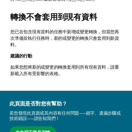
轉換不會套用到現有資料
您已在包含現有資料的任務中新增或變更轉換，但當您再
次準備並執行任務時，新的或變更的轉換只會套用到新資
料。
建議的行動
如果您想將新的或變更的轉換套用到所有現有資料，請重
新載入所有受影響的表格。
此頁面是否對您有幫助？
若您發現此頁面或其內容有任何問題——錯字、遺漏步驟或
技術錯誤——請告知我們！