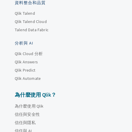
資料整合和品質
Qlik Talend
Qlik Talend Cloud
Talend Data Fabric
分析與 AI
Qlik Cloud 分析
Qlik Answers
Qlik Predict
Qlik Automate
為什麼使用 Qlik？
為什麼使用 Qlik
信任與安全性
信任與隱私
信任與 AI