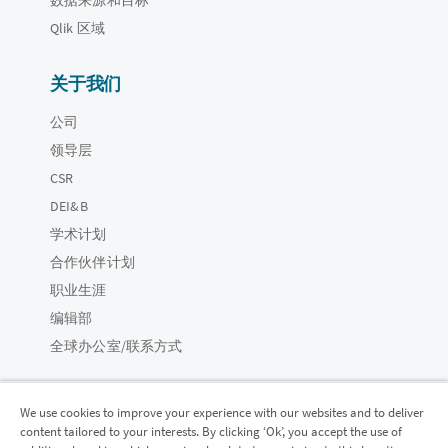
Qlik 区域
关于我们
公司
领导层
CSR
DEI&B
学术计划
合作伙伴计划
职业生涯
编辑部
全球办公室/联系方式
We use cookies to improve your experience with our websites and to deliver
content tailored to your interests. By clicking ‘Ok’, you accept the use of