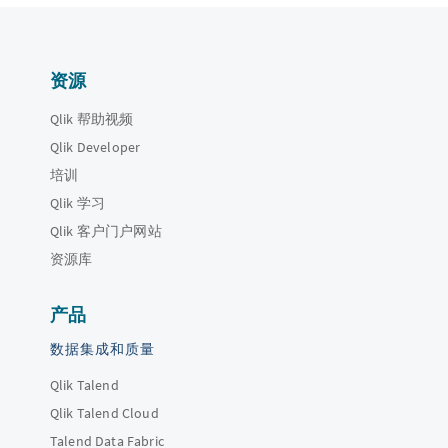
资源
Qlik 帮助视频
Qlik Developer
培训
Qlik 学习
Qlik 客户门户网站
资源库
产品
数据集成和质量
Qlik Talend
Qlik Talend Cloud
Talend Data Fabric