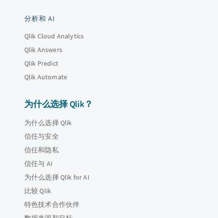
分析和 AI
Qlik Cloud Analytics
Qlik Answers
Qlik Predict
Qlik Automate
为什么选择 Qlik？
为什么选择 Qlik
信任与安全
信任和隐私
信任与 AI
为什么选择 Qlik for AI
比较 Qlik
特色技术合作伙伴
数据来源和目标