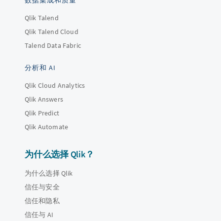
数据集成和质量
Qlik Talend
Qlik Talend Cloud
Talend Data Fabric
分析和 AI
Qlik Cloud Analytics
Qlik Answers
Qlik Predict
Qlik Automate
为什么选择 Qlik？
为什么选择 Qlik
信任与安全
信任和隐私
信任与 AI