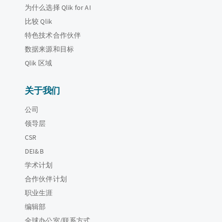
为什么选择 Qlik for AI
比较 Qlik
特色技术合作伙伴
数据来源和目标
Qlik 区域
关于我们
公司
领导层
CSR
DEI&B
学术计划
合作伙伴计划
职业生涯
编辑部
全球办公室/联系方式