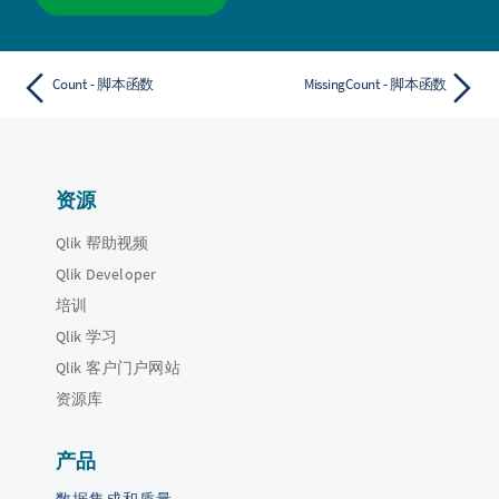
Count - 脚本函数
MissingCount - 脚本函数
资源
Qlik 帮助视频
Qlik Developer
培训
Qlik 学习
Qlik 客户门户网站
资源库
产品