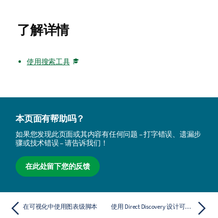
了解详情
使用搜索工具
本页面有帮助吗？
如果您发现此页面或其内容有任何问题 – 打字错误、遗漏步
骤或技术错误 – 请告诉我们！
在此处留下您的反馈
在可视化中使用图表级脚本
使用 Direct Discovery 设计可视化