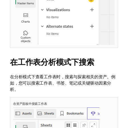
在工作表分析模式下搜索
在分析模式下查看工作表时，搜索与探索相关的资产。例
如，您可以搜索工作表、书签、笔记或关键驱动因素分
析。
在资产面板中搜索工作表