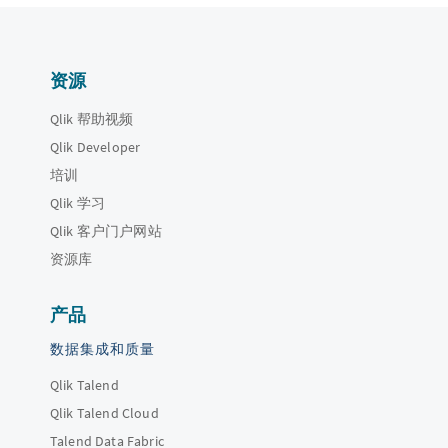
资源
Qlik 帮助视频
Qlik Developer
培训
Qlik 学习
Qlik 客户门户网站
资源库
产品
数据集成和质量
Qlik Talend
Qlik Talend Cloud
Talend Data Fabric