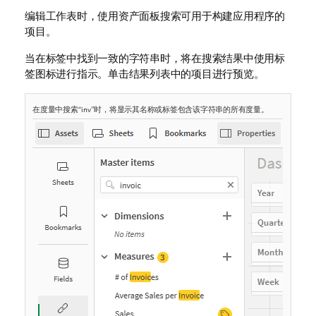
注
编辑工作表时，使用资产面板搜索可用于构建应用程序的
释
项目。
当在标签中找到一致的字符串时，将在搜索结果中使用标
签图标进行指示。单击结果列表中的项目进行预览。
在度量中搜索“inv”时，将显示其名称或标签包含该字符串的所有度量。