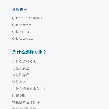
分析和 AI
Qlik Cloud Analytics
Qlik Answers
Qlik Predict
Qlik Automate
为什么选择 Qlik？
为什么选择 Qlik
信任与安全
信任和隐私
信任与 AI
为什么选择 Qlik for AI
比较 Qlik
特色技术合作伙伴
数据来源和目标