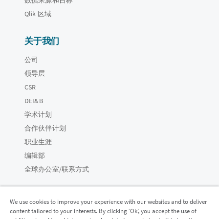
Qlik 区域
关于我们
公司
领导层
CSR
DEI&B
学术计划
合作伙伴计划
职业生涯
编辑部
全球办公室/联系方式
We use cookies to improve your experience with our websites and to deliver
content tailored to your interests. By clicking ‘Ok’, you accept the use of