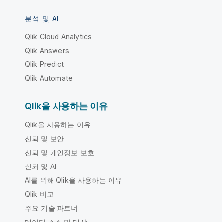
분석 및 AI
Qlik Cloud Analytics
Qlik Answers
Qlik Predict
Qlik Automate
Qlik을 사용하는 이유
Qlik을 사용하는 이유
신뢰 및 보안
신뢰 및 개인정보 보호
신뢰 및 AI
AI를 위해 Qlik을 사용하는 이유
Qlik 비교
주요 기술 파트너
데이터 소스 및 대상