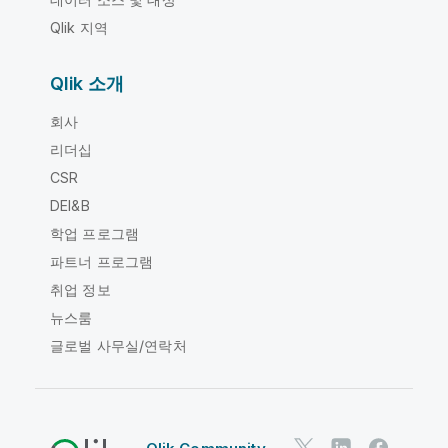
Qlik 지역
Qlik 소개
회사
리더십
CSR
DEI&B
학업 프로그램
파트너 프로그램
취업 정보
뉴스룸
글로벌 사무실/연락처