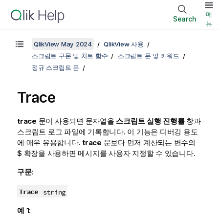
메
Search
뉴
QlikView May 2024
QlikView 사용
스크립트 구문 및 차트 함수
스크립트 문 및 키워드
정규 스크립트 문
Trace
trace
문이 사용되면 문자열을
스크립트 실행 진행률
창과
스크립트 로그 파일에 기록합니다. 이 기능은 디버깅 용도
에 매우 유용합니다.
trace
문보다 먼저 계산되는 변수의
$ 확장을 사용하면 메시지를 사용자 지정할 수 있습니다.
구문:
Trace
string
예 1: