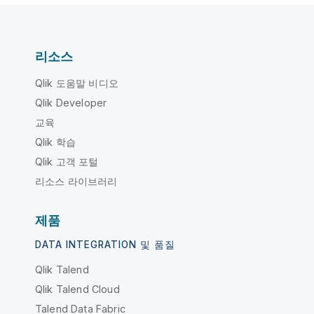
리소스
Qlik 도움말 비디오
Qlik Developer
교육
Qlik 학습
Qlik 고객 포털
리소스 라이브러리
제품
DATA INTEGRATION 및 품질
Qlik Talend
Qlik Talend Cloud
Talend Data Fabric