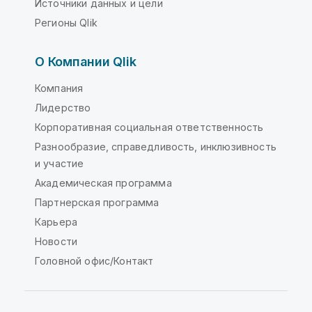
Источники данных и цели
Регионы Qlik
О Компании Qlik
Компания
Лидерство
Корпоративная социальная ответственность
Разнообразие, справедливость, инклюзивность
и участие
Академическая программа
Партнерская программа
Карьера
Новости
Головной офис/Контакт