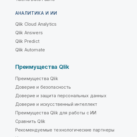
АНАЛИТИКА И ИИ
Qlik Cloud Analytics
Qlik Answers
Qlik Predict
Qlik Automate
Преимущества Qlik
Преимущества Qlik
Доверие и безопасность
Доверие и защита персональных данных
Доверие и искусственный интеллект
Преимущества Qlik для работы с ИИ
Сравнить Qlik
Рекомендуемые технологические партнеры