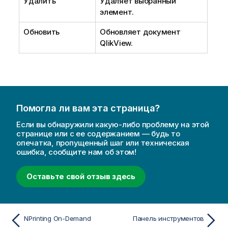
Удалить
Удаляет выбранный
элемент.
Обновить
Обновляет документ
QlikView.
Помогла ли вам эта страница?
Если вы обнаружили какую-либо проблему на этой
странице или с ее содержанием — будь то
опечатка, пропущенный шаг или техническая
ошибка, сообщите нам об этом!
Оставьте свой отзыв здесь
NPrinting On-Demand
Панель инструментов