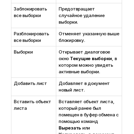
Заблокировать
Предотвращает
все выборки
случайное удаление
выборки.
Разблокировать
Отменяет указанную выше
все выборки
блокировку.
Выборки
Открывает диалоговое
окно
Текущие выборки
, в
котором можно увидеть
активные выборки.
Добавить лист
Добавляет в документ
новый лист.
Вставить объект
Вставляет объект листа,
листа
который ранее был
помещен в буфер обмена с
помощью команд
Вырезать
или