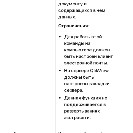
документу и
содержащихся в нем
данных.
Ограничения:
Для работы этой
команды на
компьютере должен
быть настроен клиент
электронной почты.
На сервере QlikView
должны быть
настроены закладки
сервера.
Данная функция не
поддерживается в
развертываниях
экстрасети.