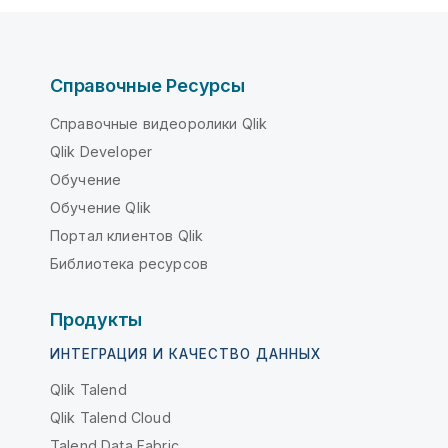
Справочные Ресурсы
Справочные видеоролики Qlik
Qlik Developer
Обучение
Обучение Qlik
Портал клиентов Qlik
Библиотека ресурсов
Продукты
ИНТЕГРАЦИЯ И КАЧЕСТВО ДАННЫХ
Qlik Talend
Qlik Talend Cloud
Talend Data Fabric