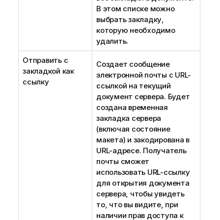
В этом списке можно
выбрать закладку,
которую необходимо
удалить.
Отправить с
Создает сообщение
закладкой как
электронной почты с URL-
ссылку
ссылкой на текущий
документ сервера. Будет
создана временная
закладка сервера
(включая состояние
макета) и закодирована в
URL-адресе. Получатель
почты сможет
использовать URL-ссылку
для открытия документа
сервера, чтобы увидеть
то, что вы видите, при
наличии прав доступа к