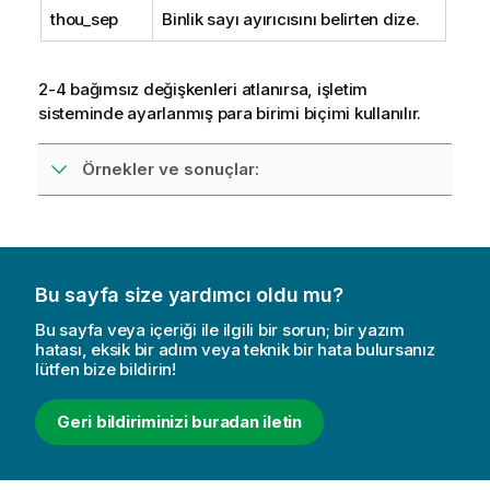
thou_sep
Binlik sayı ayırıcısını belirten dize.
2-4 bağımsız değişkenleri atlanırsa, işletim
sisteminde ayarlanmış para birimi biçimi kullanılır.
Örnekler ve sonuçlar:
Bu sayfa size yardımcı oldu mu?
Bu sayfa veya içeriği ile ilgili bir sorun; bir yazım
hatası, eksik bir adım veya teknik bir hata bulursanız
lütfen bize bildirin!
Geri bildiriminizi buradan iletin