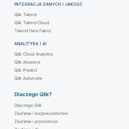
INTEGRACJA DANYCH I JAKOŚĆ
Qlik Talend
Qlik Talend Cloud
Talend Data Fabric
ANALITYKA I AI
Qlik Cloud Analytics
Qlik Answers
Qlik Predict
Qlik Automate
Dlaczego Qlik?
Dlaczego Qlik
Zaufanie i bezpieczeństwo
Zaufanie i prywatność