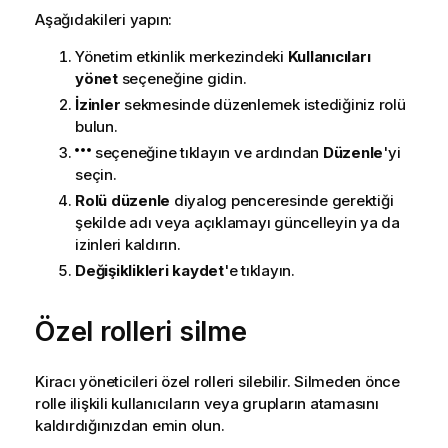
Aşağıdakileri yapın:
Yönetim
etkinlik merkezindeki
Kullanıcıları
yönet
seçeneğine gidin.
İzinler
sekmesinde düzenlemek istediğiniz rolü
bulun.
seçeneğine tıklayın ve ardından
Düzenle
'yi
seçin.
Rolü düzenle
diyalog penceresinde gerektiği
şekilde adı veya açıklamayı güncelleyin ya da
izinleri kaldırın.
Değişiklikleri kaydet
'e tıklayın.
Özel rolleri silme
Kiracı yöneticileri özel rolleri silebilir. Silmeden önce
rolle ilişkili kullanıcıların veya grupların atamasını
kaldırdığınızdan emin olun.