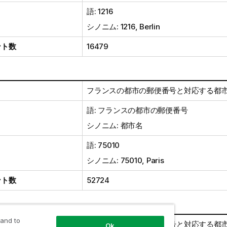
語: 1216
シノニム: 1216, Berlin
ント数
16479
フランスの都市の郵便番号と対応する都
語: フランスの都市の郵便番号
シノニム: 都市名
語: 75010
シノニム: 75010, Paris
ント数
52724
 and to
イギリスの都市の郵便番号と対応する都
Ok