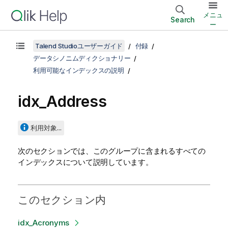
メニュ
Search
ー
Talend Studioユーザーガイド
付録
データシノニムディクショナリー
利用可能なインデックスの説明
idx_Address
利用対象...
次のセクションでは、このグループに含まれるすべての
インデックスについて説明しています。
このセクション内
idx_Acronyms