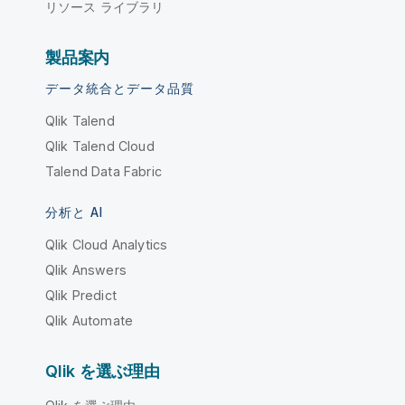
リソース ライブラリ
製品案内
データ統合とデータ品質
Qlik Talend
Qlik Talend Cloud
Talend Data Fabric
分析と AI
Qlik Cloud Analytics
Qlik Answers
Qlik Predict
Qlik Automate
Qlik を選ぶ理由