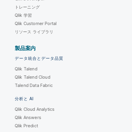
トレーニング
Qlik 学習
Qlik Customer Portal
リソース ライブラリ
製品案内
データ統合とデータ品質
Qlik Talend
Qlik Talend Cloud
Talend Data Fabric
分析と AI
Qlik Cloud Analytics
Qlik Answers
Qlik Predict