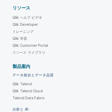
リソース
Qlik ヘルプ ビデオ
Qlik Developer
トレーニング
Qlik 学習
Qlik Customer Portal
リソース ライブラリ
製品案内
データ統合とデータ品質
Qlik Talend
Qlik Talend Cloud
Talend Data Fabric
分析と AI