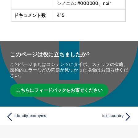
シノニム: #000000、noir
ドキュメント数
415
このページは役に立ちましたか?
このページまたはコンテンツにタイポ、ステップの省略、
技術的エラーなどの問題が見つかった場合はお知らせくだ
さい。
こちらにフィードバックをお寄せください
idx_city_exonyms
idx_country