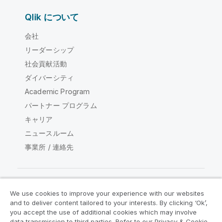
Qlik について
会社
リーダーシップ
社会貢献活動
ダイバーシティ
Academic Program
パートナー プログラム
キャリア
ニュースルーム
事業所 / 連絡先
We use cookies to improve your experience with our websites
Qlik コミュニティ
and to deliver content tailored to your interests. By clicking ‘Ok’,
you accept the use of additional cookies which may involve
data transmission to third parties. Refer to our Privacy & Cookie