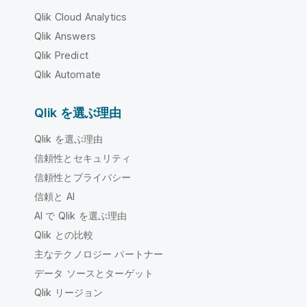
Qlik Cloud Analytics
Qlik Answers
Qlik Predict
Qlik Automate
Qlik を選ぶ理由
Qlik を選ぶ理由
信頼性とセキュリティ
信頼性とプライバシー
信頼と AI
AI で Qlik を選ぶ理由
Qlik との比較
主なテクノロジー パートナー
データ ソースとターゲット
Qlik リージョン