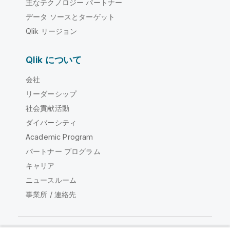
主なテクノロジー パートナー
データ ソースとターゲット
Qlik リージョン
Qlik について
会社
リーダーシップ
社会貢献活動
ダイバーシティ
Academic Program
パートナー プログラム
キャリア
ニュースルーム
事業所 / 連絡先