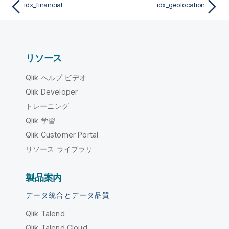
idx_financial
idx_geolocation
リソース
Qlik ヘルプ ビデオ
Qlik Developer
トレーニング
Qlik 学習
Qlik Customer Portal
リソース ライブラリ
製品案内
データ統合とデータ品質
Qlik Talend
Qlik Talend Cloud