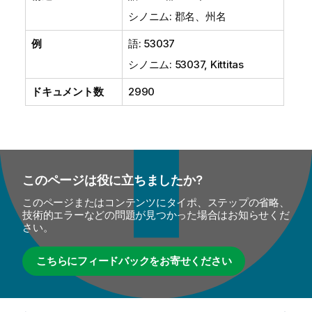
シノニム: 郡名、州名
例
語: 53037
シノニム: 53037, Kittitas
ドキュメント数
2990
このページは役に立ちましたか?
このページまたはコンテンツにタイポ、ステップの省略、
技術的エラーなどの問題が見つかった場合はお知らせくだ
さい。
こちらにフィードバックをお寄せください