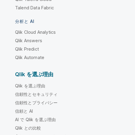
Talend Data Fabric
分析と AI
Qlik Cloud Analytics
Qlik Answers
Qlik Predict
Qlik Automate
Qlik を選ぶ理由
Qlik を選ぶ理由
信頼性とセキュリティ
信頼性とプライバシー
信頼と AI
AI で Qlik を選ぶ理由
Qlik との比較