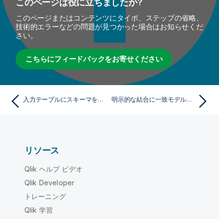
このページは役に立ちましたか?
このページまたはコンテンツにタイポ、ステップの省略、
技術的エラーなどの問題が見つかった場合はお知らせくだ
さい。
こちらにフィードバックをお寄せください
入力テーブルにスキーマを入力する
明示的な結合に一致モデルを定義
リソース
Qlik ヘルプ ビデオ
Qlik Developer
トレーニング
Qlik 学習