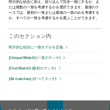
明示的な結合に加え、絞り込んで完全一致にするか、ま
たは複数の一致を考慮するかを選択できます。最後のケ
ースでは、最初の一致または最後の一致のみを考慮する
か、すべての一致を考慮するかを選ぶことができます。
このセクション内
明示的な結合に一致モデルを定義
[Unique Match] (一意のマッチ)
[First Match] (最初のマッチ)
[All matches] (すべてマッチ)