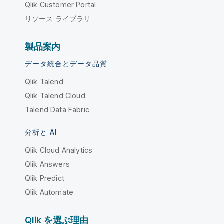
Qlik Customer Portal
リソース ライブラリ
製品案内
データ統合とデータ品質
Qlik Talend
Qlik Talend Cloud
Talend Data Fabric
分析と AI
Qlik Cloud Analytics
Qlik Answers
Qlik Predict
Qlik Automate
Qlik を選ぶ理由