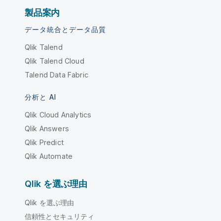
製品案内
データ統合とデータ品質
Qlik Talend
Qlik Talend Cloud
Talend Data Fabric
分析と AI
Qlik Cloud Analytics
Qlik Answers
Qlik Predict
Qlik Automate
Qlik を選ぶ理由
Qlik を選ぶ理由
信頼性とセキュリティ