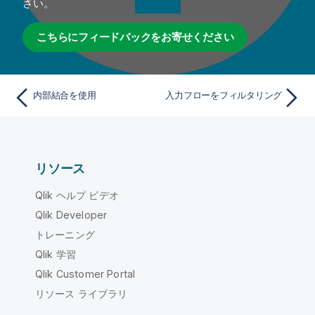
さい。
こちらにフィードバックをお寄せください
内部結合を使用
入力フローをフィルタリング
リソース
Qlik ヘルプ ビデオ
Qlik Developer
トレーニング
Qlik 学習
Qlik Customer Portal
リソース ライブラリ