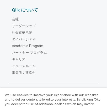
Qlik について
会社
リーダーシップ
社会貢献活動
ダイバーシティ
Academic Program
パートナー プログラム
キャリア
ニュースルーム
事業所 / 連絡先
We use cookies to improve your experience with our websites
Qlik コミュニティ
and to deliver content tailored to your interests. By clicking ‘Ok’,
you accept the use of additional cookies which may involve