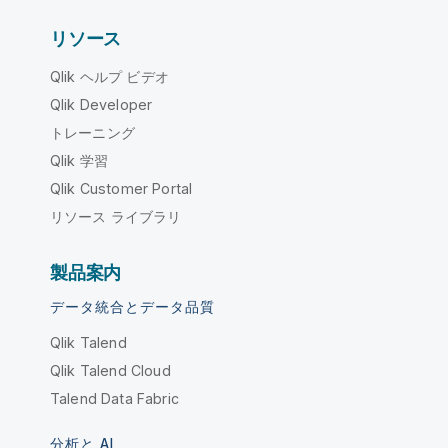
リソース
Qlik ヘルプ ビデオ
Qlik Developer
トレーニング
Qlik 学習
Qlik Customer Portal
リソース ライブラリ
製品案内
データ統合とデータ品質
Qlik Talend
Qlik Talend Cloud
Talend Data Fabric
分析と AI