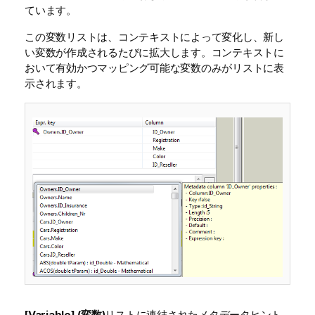
ています。
この変数リストは、コンテキストによって変化し、新し
い変数が作成されるたびに拡大します。コンテキストに
おいて有効かつマッピング可能な変数のみがリストに表
示されます。
[Variable] (変数)
リストに連結されたメタデータヒント