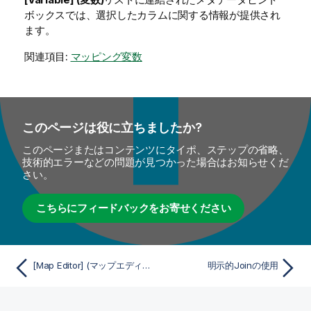
ボックスでは、選択したカラムに関する情報が提供され
ます。
関連項目:
マッピング変数
このページは役に立ちましたか?
このページまたはコンテンツにタイポ、ステップの省略、
技術的エラーなどの問題が見つかった場合はお知らせくだ
さい。
こちらにフィードバックをお寄せください
[Map Editor] (マップエディター)での入力フロー設定
明示的Joinの使用