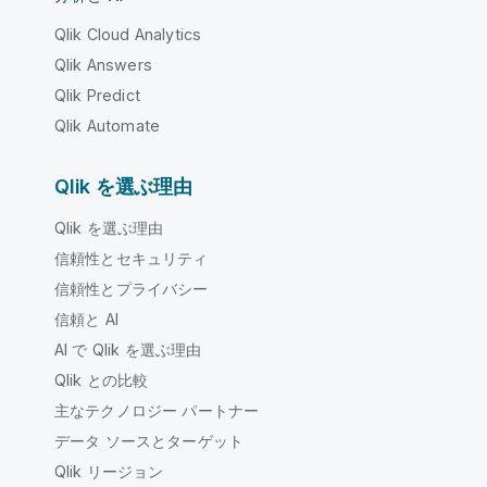
Qlik Cloud Analytics
Qlik Answers
Qlik Predict
Qlik Automate
Qlik を選ぶ理由
Qlik を選ぶ理由
信頼性とセキュリティ
信頼性とプライバシー
信頼と AI
AI で Qlik を選ぶ理由
Qlik との比較
主なテクノロジー パートナー
データ ソースとターゲット
Qlik リージョン