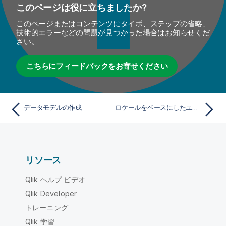
このページは役に立ちましたか?
このページまたはコンテンツにタイポ、ステップの省略、
技術的エラーなどの問題が見つかった場合はお知らせくだ
さい。
こちらにフィードバックをお寄せください
データモデルの作成
ロケールをベースにしたユーザーデータの異なる方法での表示
リソース
Qlik ヘルプ ビデオ
Qlik Developer
トレーニング
Qlik 学習