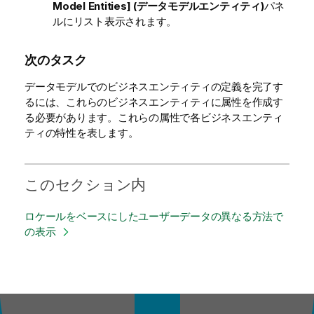
Model Entities] (データモデルエンティティ)
パネ
ルにリスト表示されます。
次のタスク
データモデルでのビジネスエンティティの定義を完了す
るには、これらのビジネスエンティティに属性を作成す
る必要があります。これらの属性で各ビジネスエンティ
ティの特性を表します。
このセクション内
ロケールをベースにしたユーザーデータの異なる方法で
の表示