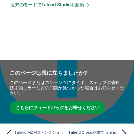
従来のモードでTalend Studioを起動
このページは役に立ちましたか?
このページまたはコンテンツにタイポ、ステップの省略、
技術的エラーなどの問題が見つかった場合はお知らせくだ
さい。
こちらにフィードバックをお寄せください
Talend MDMファンクションアーキテクチャー
Talend Cloud経由でTalend Studioを起動してログイン