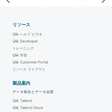
リソース
Qlik ヘルプ ビデオ
Qlik Developer
トレーニング
Qlik 学習
Qlik Customer Portal
リソース ライブラリ
製品案内
データ統合とデータ品質
Qlik Talend
Qlik Talend Cloud