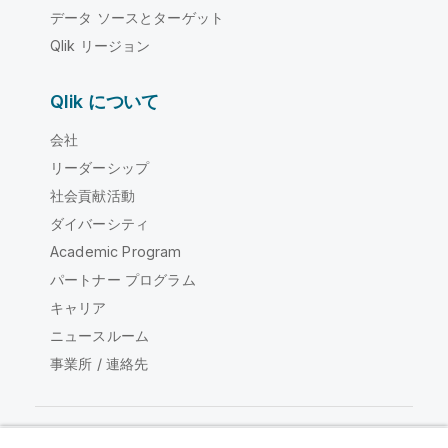
データ ソースとターゲット
Qlik リージョン
Qlik について
会社
リーダーシップ
社会貢献活動
ダイバーシティ
Academic Program
パートナー プログラム
キャリア
ニュースルーム
事業所 / 連絡先