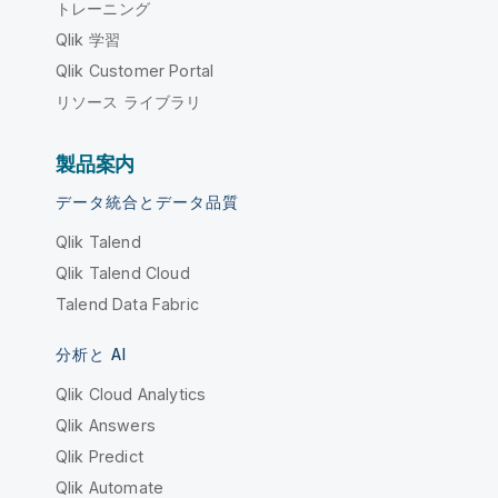
トレーニング
Qlik 学習
Qlik Customer Portal
リソース ライブラリ
製品案内
データ統合とデータ品質
Qlik Talend
Qlik Talend Cloud
Talend Data Fabric
分析と AI
Qlik Cloud Analytics
Qlik Answers
Qlik Predict
Qlik Automate