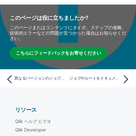
このページは役に立ちましたか?
このページまたはコンテンツにタイポ、ステップの省略、
技術的エラーなどの問題が見つかった場合はお知らせくだ
さい。
こちらにフィードバックをお寄せください
異なるバージョンのジョブまたはルートで作業
ジョブやルートをドキュメント化
リソース
Qlik ヘルプ ビデオ
Qlik Developer