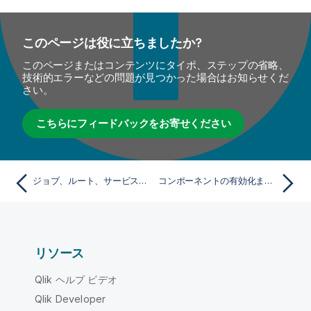
このページは役に立ちましたか?
このページまたはコンテンツにタイポ、ステップの省略、
技術的エラーなどの問題が見つかった場合はお知らせくだ
さい。
こちらにフィードバックをお寄せください
ジョブ、ルート、サービスを管理
コンポーネントの有効化または無効化
リソース
Qlik ヘルプ ビデオ
Qlik Developer