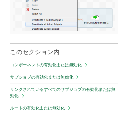
このセクション内
コンポーネントの有効化または無効化
サブジョブの有効化または無効化
リンクされているすべてのサブジョブの有効化または無
効化
ルートの有効化または無効化