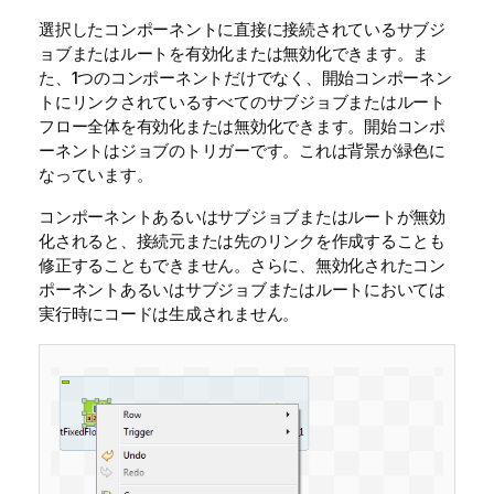
選択したコンポーネントに直接に接続されているサブジ
ョブまたはルートを有効化または無効化できます。ま
た、1つのコンポーネントだけでなく、開始コンポーネン
トにリンクされているすべてのサブジョブまたはルート
フロー全体を有効化または無効化できます。開始コンポ
ーネントはジョブのトリガーです。これは背景が緑色に
なっています。
コンポーネントあるいはサブジョブまたはルートが無効
化されると、接続元または先のリンクを作成することも
修正することもできません。さらに、無効化されたコン
ポーネントあるいはサブジョブまたはルートにおいては
実行時にコードは生成されません。