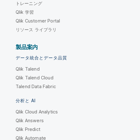
トレーニング
Qlik 学習
Qlik Customer Portal
リソース ライブラリ
製品案内
データ統合とデータ品質
Qlik Talend
Qlik Talend Cloud
Talend Data Fabric
分析と AI
Qlik Cloud Analytics
Qlik Answers
Qlik Predict
Qlik Automate