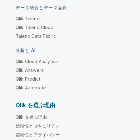
データ統合とデータ品質
Qlik Talend
Qlik Talend Cloud
Talend Data Fabric
分析と AI
Qlik Cloud Analytics
Qlik Answers
Qlik Predict
Qlik Automate
Qlik を選ぶ理由
Qlik を選ぶ理由
信頼性とセキュリティ
信頼性とプライバシー