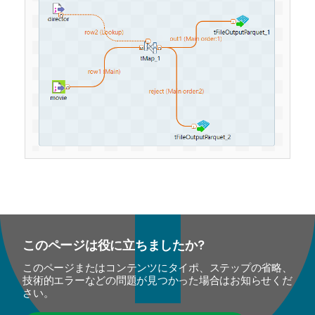
このページは役に立ちましたか?
このページまたはコンテンツにタイポ、ステップの省略、
技術的エラーなどの問題が見つかった場合はお知らせくだ
さい。