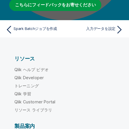
こちらにフィードバックをお寄せください
Spark Batchジョブを作成
入力データを設定
リソース
Qlik ヘルプ ビデオ
Qlik Developer
トレーニング
Qlik 学習
Qlik Customer Portal
リソース ライブラリ
製品案内