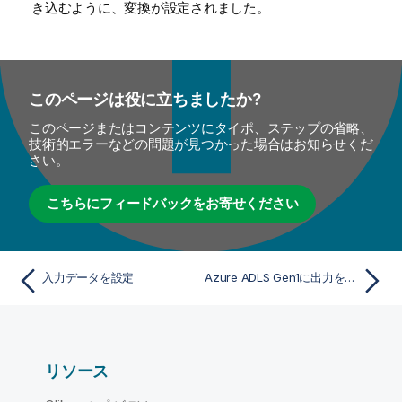
き込むように、変換が設定されました。
このページは役に立ちましたか?
このページまたはコンテンツにタイポ、ステップの省略、
技術的エラーなどの問題が見つかった場合はお知らせくだ
さい。
こちらにフィードバックをお寄せください
入力データを設定
Azure ADLS Gen1に出力を書き込む
リソース