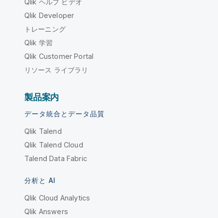
Qlik ヘルプ ビデオ
Qlik Developer
トレーニング
Qlik 学習
Qlik Customer Portal
リソース ライブラリ
製品案内
データ統合とデータ品質
Qlik Talend
Qlik Talend Cloud
Talend Data Fabric
分析と AI
Qlik Cloud Analytics
Qlik Answers